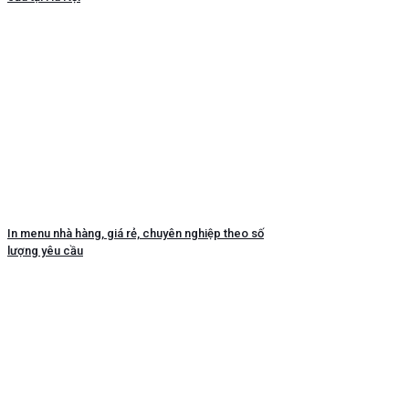
In menu nhà hàng, giá rẻ, chuyên nghiệp theo số
lượng yêu cầu