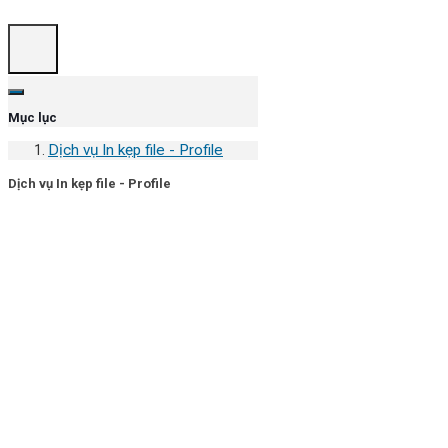
Mục lục
Dịch vụ In kẹp file - Profile
Dịch vụ In kẹp file - Profile