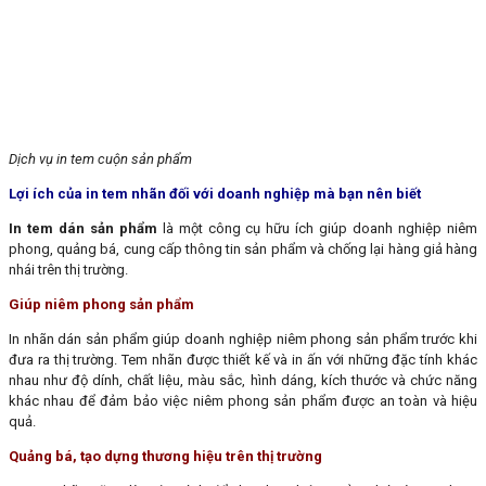
Dịch vụ in tem cuộn sản phẩm
Lợi ích của in tem nhãn đối với doanh nghiệp mà bạn nên biết
In tem dán sản phẩm
là một công cụ hữu ích giúp doanh nghiệp niêm
phong, quảng bá, cung cấp thông tin sản phẩm và chống lại hàng giả hàng
nhái trên thị trường.
Giúp niêm phong sản phẩm
In nhãn dán sản phẩm giúp doanh nghiệp niêm phong sản phẩm trước khi
đưa ra thị trường. Tem nhãn được thiết kế và in ấn với những đặc tính khác
nhau như độ dính, chất liệu, màu sắc, hình dáng, kích thước và chức năng
khác nhau để đảm bảo việc niêm phong sản phẩm được an toàn và hiệu
quả.
Quảng bá, tạo dựng thương hiệu trên thị trường