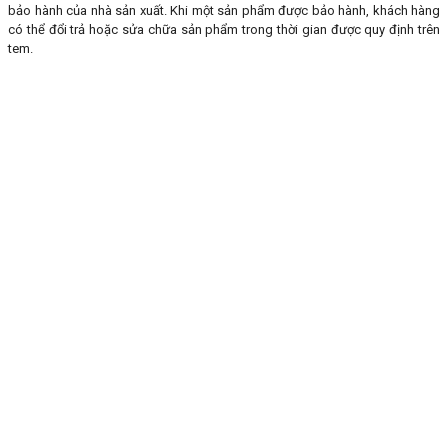
bảo hành của nhà sản xuất. Khi một sản phẩm được bảo hành, khách hàng
có thể đổi trả hoặc sửa chữa sản phẩm trong thời gian được quy định trên
tem.