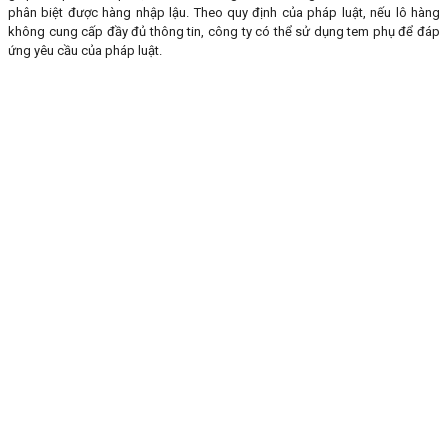
phân biệt được hàng nhập lậu. Theo quy định của pháp luật, nếu lô hàng
không cung cấp đầy đủ thông tin, công ty có thể sử dụng tem phụ để đáp
ứng yêu cầu của pháp luật.