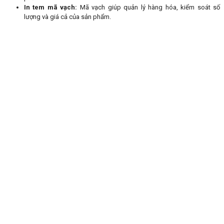
In tem mã vạch:
Mã vạch giúp quản lý hàng hóa, kiểm soát số
lượng và giá cả của sản phẩm.