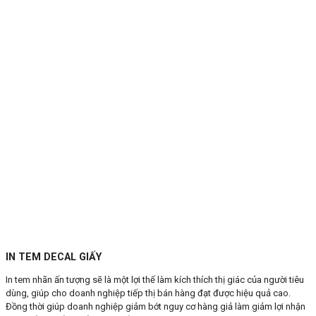
IN TEM DECAL GIẤY
In tem nhãn ấn tượng sẽ là một lợi thế làm kích thích thị giác của người tiêu
dùng, giúp cho doanh nghiệp tiếp thị bán hàng đạt được hiệu quả cao.
Đồng thời giúp doanh nghiệp giảm bớt nguy cơ hàng giả làm giảm lợi nhận