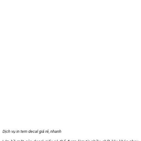
Dịch vụ in tem decal giá rẻ, nhanh