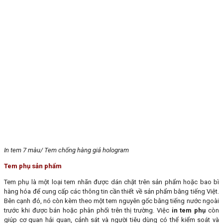
In tem 7 màu/ Tem chống hàng giả hologram
Tem phụ sản phẩm
Tem phụ là một loại tem nhãn được dán chặt trên sản phẩm hoặc bao bì
hàng hóa để cung cấp các thông tin cần thiết về sản phẩm bằng tiếng Việt.
Bên cạnh đó, nó còn kèm theo một tem nguyên gốc bằng tiếng nước ngoài
trước khi được bán hoặc phân phối trên thị trường. Việc
in tem phụ
còn
giúp cơ quan hải quan, cảnh sát và người tiêu dùng có thể kiểm soát và