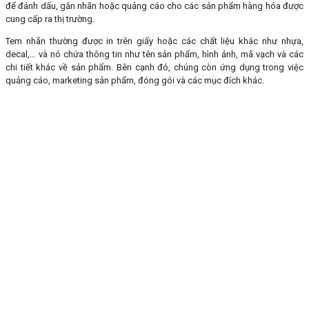
để đánh dấu, gắn nhãn hoặc quảng cáo cho các sản phẩm hàng hóa được
cung cấp ra thị trường.
Tem nhãn thường được in trên giấy hoặc các chất liệu khác như nhựa,
decal,… và nó chứa thông tin như tên sản phẩm, hình ảnh, mã vạch và các
chi tiết khác về sản phẩm. Bên cạnh đó, chúng còn ứng dụng trong việc
quảng cáo, marketing sản phẩm, đóng gói và các mục đích khác.