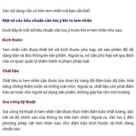
Các nội dung cần có trên tem nhãn mà bạn cần biết
Một số các tiêu chuẩn cần lưu ý khi in tem nhãn
Dưới đây là một số tiêu chuẩn cần lưu ý trước khi in tem nhãn như sau:
Kích thước
Tem nhãn nên được thiết kế với kích thước phù hợp với sản phẩm để dễ
dàng dán và đọc thông tin sản phẩm. Ngoài ra, nó cần phù hợp với quy định
của cơ quan quản lý nhằm tránh vi phạm pháp luật.
Chất liệu
Chất liệu in tem nhãn cần được lựa chọn kỹ càng để đảm bảo độ bền, khả
năng chống thấm nước và chống mài mòn. Ngoài ra, chất liệu còn phải đảm
bảo an toàn cho người sử dụng sản phẩm, không gây hại cho môi trường.
Gia công kỹ thuật
Gia công kỹ thuật in tem nhãn cần được thực hiện đảm bảo chất lượng, sắc
nét và độ chính xác của thông tin trên tem nhãn. Ngoài ra, cần lưu ý đến
phương pháp cắt tem nhãn sao cho đảm bảo kích thước và hình dáng
chuẩn xác.