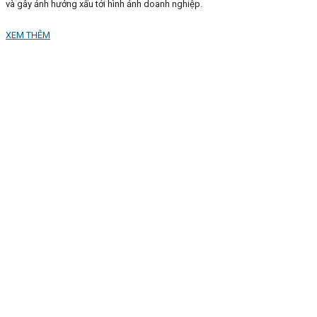
và gây ảnh hưởng xấu tới hình ảnh doanh nghiệp.
XEM THÊM