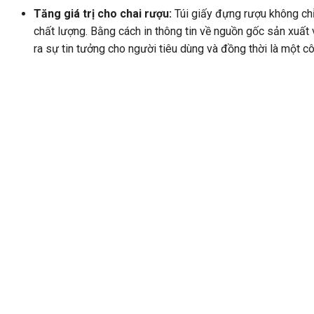
Tăng giá trị cho chai rượu:
Túi giấy đựng rượu không chỉ
chất lượng. Bằng cách in thông tin về nguồn gốc sản xuấ
ra sự tin tưởng cho người tiêu dùng và đồng thời là một c