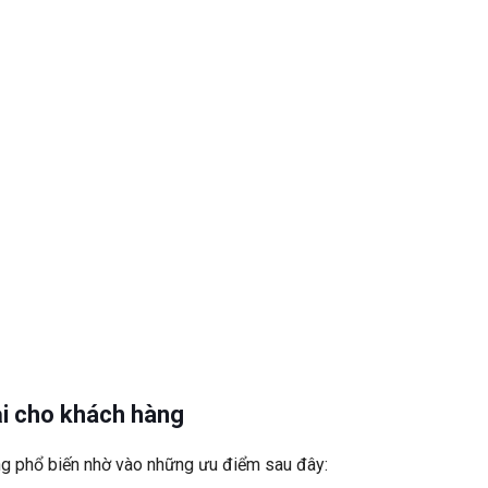
ại cho khách hàng
ùng phổ biến nhờ vào những ưu điểm sau đây: