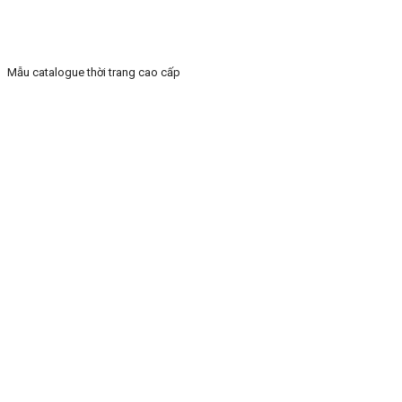
Mẫu catalogue thời trang cao cấp