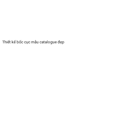
Thiết kế bốc cục mẫu catalogue đẹp