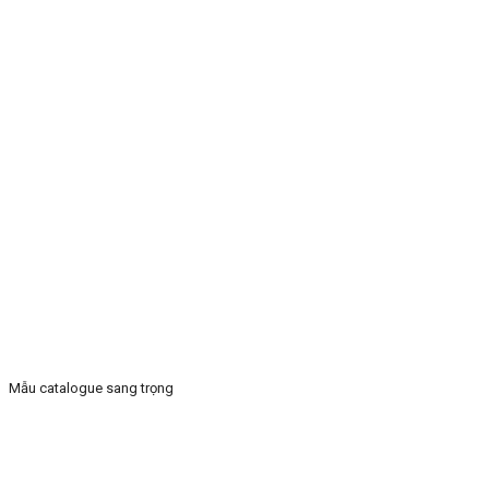
Mẫu catalogue sang trọng