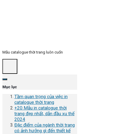
Mẫu catalogue thời trang luôn cuốn
Mục lục
Tầm quan trọng của việc in
catalogue thời trang
+20 Mẫu in catalogue thời
trang đẹp nhất, dẫn đầu xu thế
2024
Đặc điểm của ngành thời trang
có ảnh hưởng gì đến thiết kế