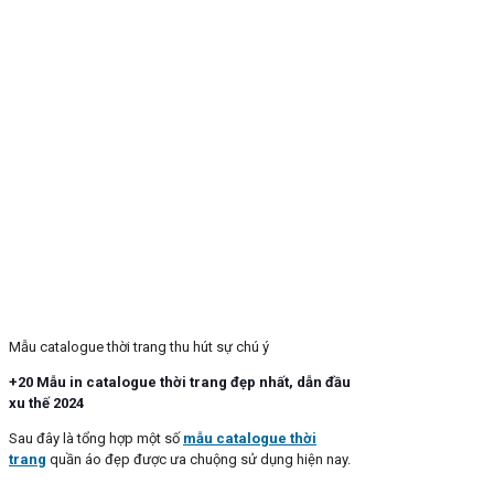
Mẫu catalogue thời trang thu hút sự chú ý
+20 Mẫu in catalogue thời trang đẹp nhất, dẫn đầu
xu thế 2024
Sau đây là tổng hợp một số
mẫu catalogue thời
trang
quần áo đẹp được ưa chuộng sử dụng hiện nay.