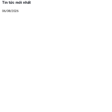
Tin tức mới nhất
06/08/2026