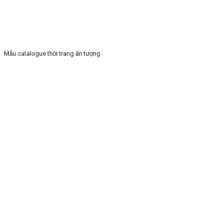
Mẫu catalogue thời trang ấn tượng