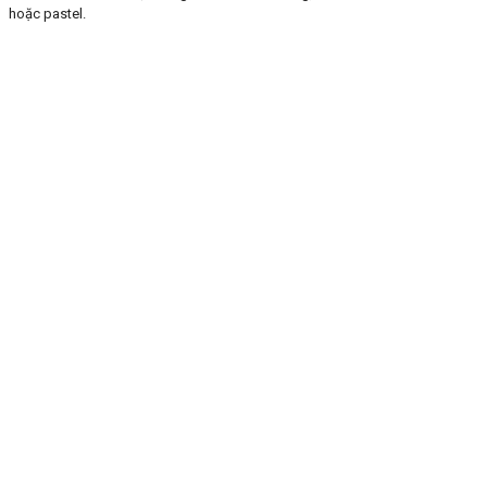
hoặc pastel.