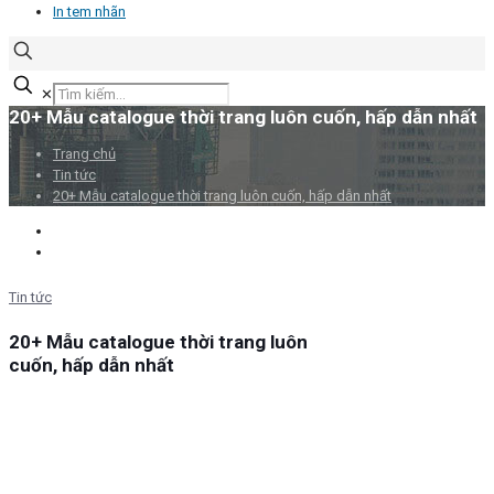
In tem nhãn
✕
20+ Mẫu catalogue thời trang luôn cuốn, hấp dẫn nhất
Trang chủ
Tin tức
20+ Mẫu catalogue thời trang luôn cuốn, hấp dẫn nhất
Tin tức
20+ Mẫu catalogue thời trang luôn
cuốn, hấp dẫn nhất