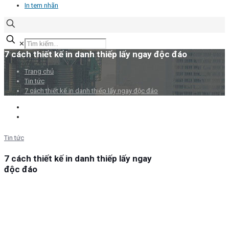
In tem nhãn
✕
7 cách thiết kế in danh thiếp lấy ngay độc đáo
Trang chủ
Tin tức
7 cách thiết kế in danh thiếp lấy ngay độc đáo
Tin tức
7 cách thiết kế in danh thiếp lấy ngay
độc đáo