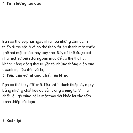
4. Tính tương tác cao
Bạn có thể sẽ phải ngạc nhiên với những tấm danh
thiếp được cắt lỗ và có thể tháo rời lắp thành một chiếc
ghế hat một chiếc máy bay nhỏ. Đây có thể được coi
như một sự biến đổi ngoạn mục để có thể thu hút
khách hàng đồng thời truyền tải những thông điệp của
doanh nghiệp đến với họ.
5. Tiếp cận với những chất liệu khác
Bạn có thể thay đổi chất liệu khi in danh thiếp lấy ngay
bằng những chất liệu có sẵn trong chúng ta. Ví như
chất liệu gỗ cũng sẽ là một thay đổi khác lại cho tấm
danh thiếp của bạn.
6. Xoắn lại