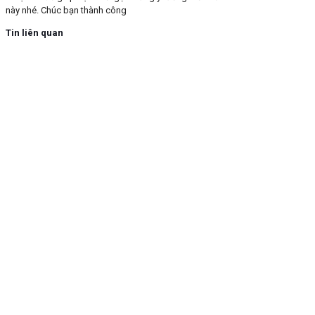
này nhé. Chúc bạn thành công
Tin liên quan