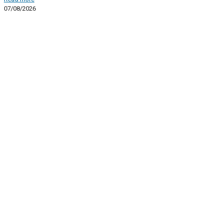
07/08/2026