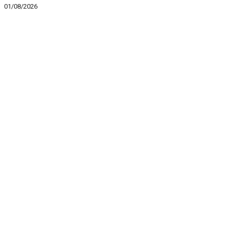
01/08/2026