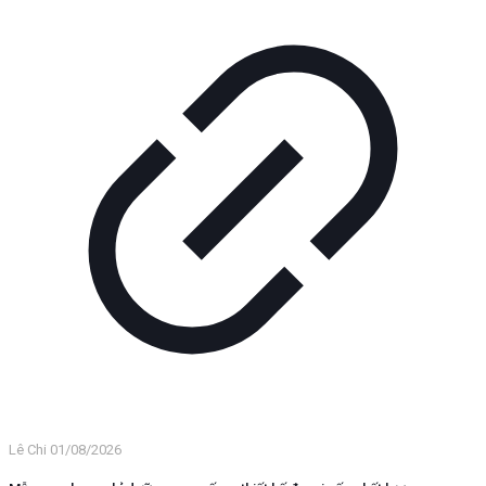
Lê Chi
01/08/2026