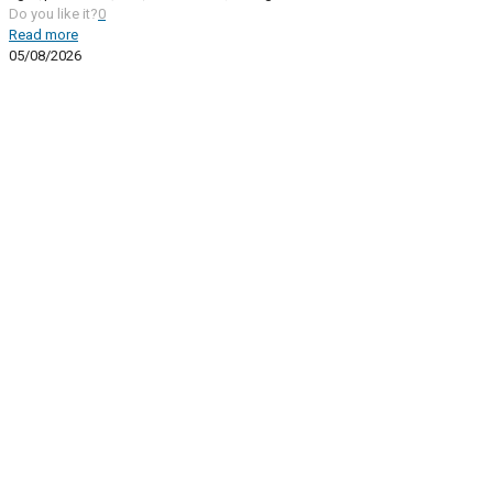
Do you like it?
0
Read more
05/08/2026