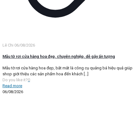
Lê Chi
06/08/2026
Mẫu tờ rơi cửa hàng hoa đẹp, chuyên nghiệp, dễ gây ấn tượng
Mẫu tờ rơi cửa hàng hoa đẹp, bắt mắt là công cụ quảng bá hiệu quả giúp
shop giới thiệu các sản phẩm hoa đến khách
[…]
Do you like it?
0
Read more
06/08/2026