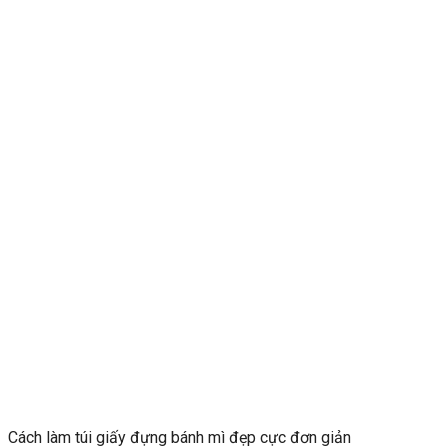
Cách làm túi giấy đựng bánh mì đẹp cực đơn giản