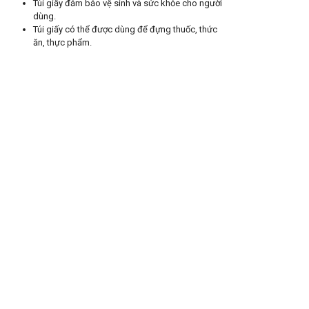
Túi giấy đảm bảo vệ sinh và sức khỏe cho người
dùng.
Túi giấy có thể được dùng để đựng thuốc, thức
ăn, thực phẩm.