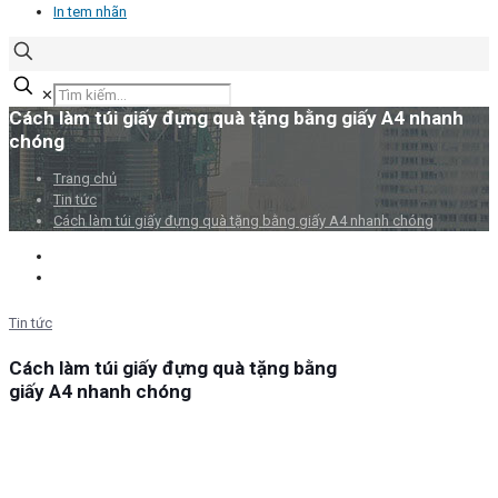
In tem nhãn
✕
Cách làm túi giấy đựng quà tặng bằng giấy A4 nhanh
chóng
Trang chủ
Tin tức
Cách làm túi giấy đựng quà tặng bằng giấy A4 nhanh chóng
Tin tức
Cách làm túi giấy đựng quà tặng bằng
giấy A4 nhanh chóng