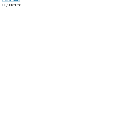
08/08/2026