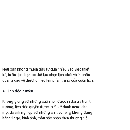
Nếu bạn không muốn đầu tư quá nhiều vào việc thiết
kế, in ấn lịch, bạn có thể lựa chọn lịch phôi và in phần
quảng cáo về thương hiệu lên phần trắng của cuốn lịch.
➤
Lịch độc quyền
Không giống với những cuốn lịch được in đại trà trên thị
trường, lịch độc quyền được thiết kế dành riêng cho
một doanh nghiệp với những chi tiết riêng không đụng
hàng: logo, hình ảnh, màu sắc nhận diện thương hiệu…