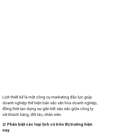
Lịch thiết kế là một công cụ marketing đắc lực giúp
doanh nghiệp thể hiện bản sắc văn hóa doanh nghiệp,
đồng thời tạo dựng sự gắn kết sâu sắc giữa công ty
với khách hàng, đối tác, nhân viên.
2/ Phân biệt các loại lịch có trên thị trường hiện
nay