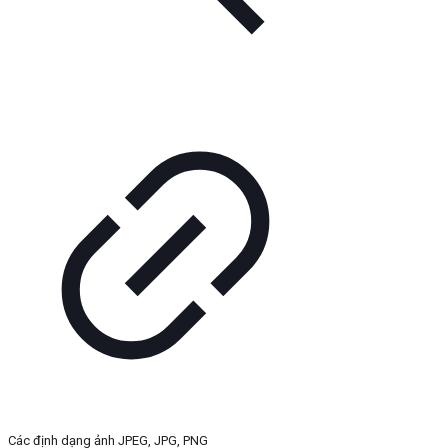
Các định dạng ảnh JPEG, JPG, PNG