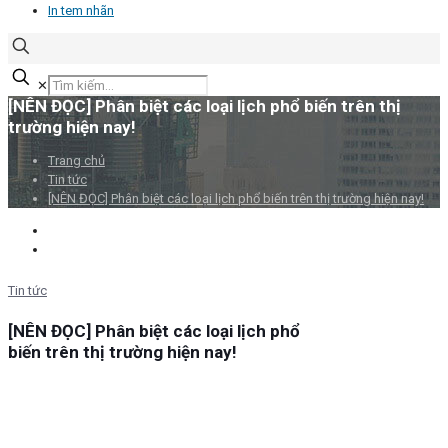
In tem nhãn
✕
[NÊN ĐỌC] Phân biệt các loại lịch phổ biến trên thị
trường hiện nay!
Trang chủ
Tin tức
[NÊN ĐỌC] Phân biệt các loại lịch phổ biến trên thị trường hiện nay!
Tin tức
[NÊN ĐỌC] Phân biệt các loại lịch phổ
biến trên thị trường hiện nay!