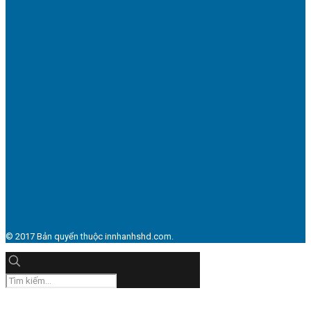
© 2017 Bản quyển thuộc innhanhshd.com.