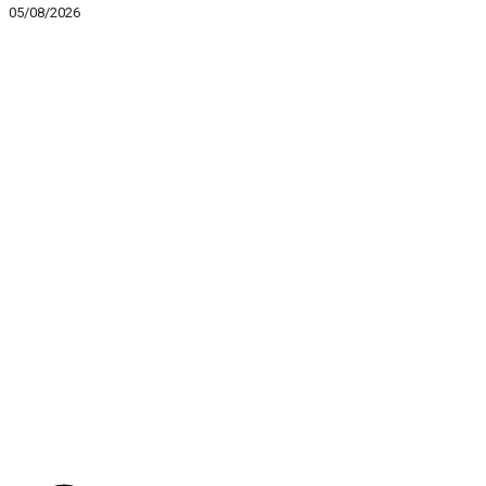
05/08/2026