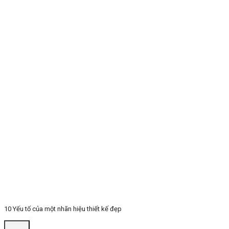
10 Yếu tố của một nhãn hiệu thiết kế đẹp