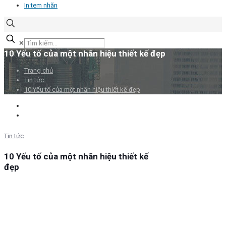
In tem nhãn
✕
10 Yếu tố của một nhãn hiệu thiết kế đẹp
Trang chủ
Tin tức
10 Yếu tố của một nhãn hiệu thiết kế đẹp
Tin tức
10 Yếu tố của một nhãn hiệu thiết kế
đẹp