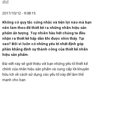
shd
2017/10/12 - 9:08:15
Không có quy tắc cứng nhắc và tiện lợi nào mà bạn
nên làm theo để thiết kế ra những nhãn hiệu sản
phẩm ấn tượng. Tuy nhiên hầu hết chúng ta đều
nhận ra thiết kế hấp dẫn khi được nhìn thấy. Tại
sao? Bởi vì luôn có những yếu tố nhất định góp
phần khẳng định sự thành công của thiết kế nhãn
hiệu sản phẩm.
Bài viết này sẽ giới thiệu với bạn những yếu tố thiết kế
chính của nhãn hiệu sản phẩm và cung cấp lời khuyên
hữu ích về cách sử dụng các yếu tố này để làm thế
mạnh cho bạn