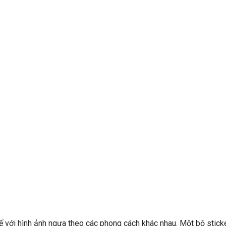
ế với hình ảnh ngựa theo các phong cách khác nhau. Một bộ stick