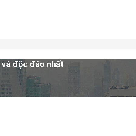
e và độc đáo nhất