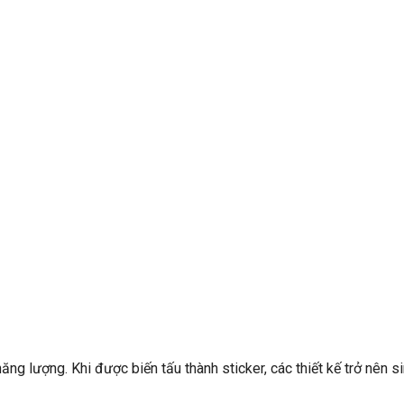
g lượng. Khi được biến tấu thành sticker, các thiết kế trở nên s