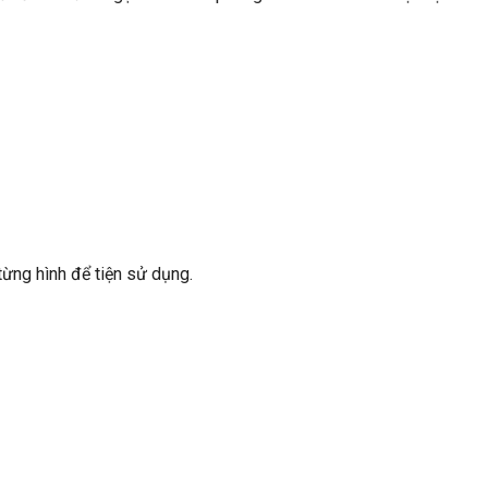
từng hình để tiện sử dụng.