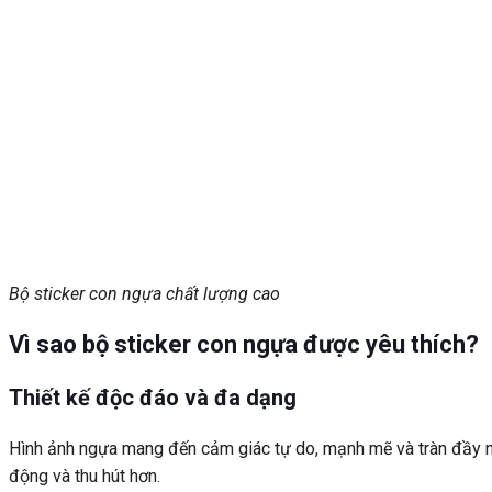
Bộ sticker con ngựa chất lượng cao
Vì sao bộ sticker con ngựa được yêu thích?
Thiết kế độc đáo và đa dạng
Hình ảnh ngựa mang đến cảm giác tự do, mạnh mẽ và tràn đầy năn
động và thu hút hơn.