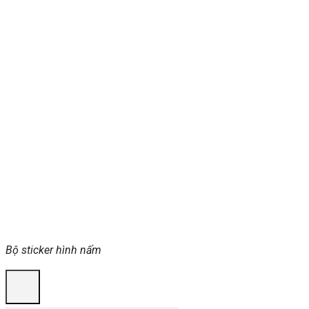
Bộ sticker hình nấm