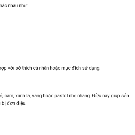
hác nhau như:
ợp với sở thích cá nhân hoặc mục đích sử dụng.
 cam, xanh lá, vàng hoặc pastel nhẹ nhàng. Điều này giúp sản
 bị đơn điệu.