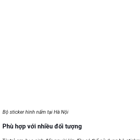
Bộ sticker hình nấm tại Hà Nội
Phù hợp với nhiều đối tượng