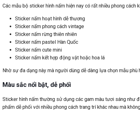
Các mẫu bộ sticker hình nấm hiện nay có rất nhiều phong cách k
Sticker nấm hoạt hình dễ thương
Sticker nấm phong cách vintage
Sticker nấm rừng thiên nhiên
Sticker nấm pastel Hàn Quốc
Sticker nấm cute mini
Sticker nấm kết hợp động vật hoặc hoa lá
Nhờ sự đa dạng này mà người dùng dễ dàng lựa chọn mẫu phù h
Màu sắc nổi bật, dễ phối
Sticker hình nấm thường sử dụng các gam màu tươi sáng như đỏ,
phẩm dễ phối với nhiều phong cách trang trí khác nhau mà không