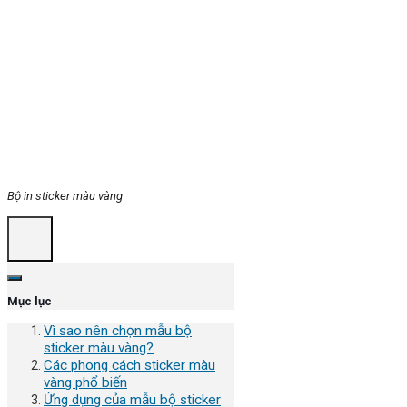
Bộ in sticker màu vàng
Mục lục
Vì sao nên chọn mẫu bộ
sticker màu vàng?
Các phong cách sticker màu
vàng phổ biến
Ứng dụng của mẫu bộ sticker