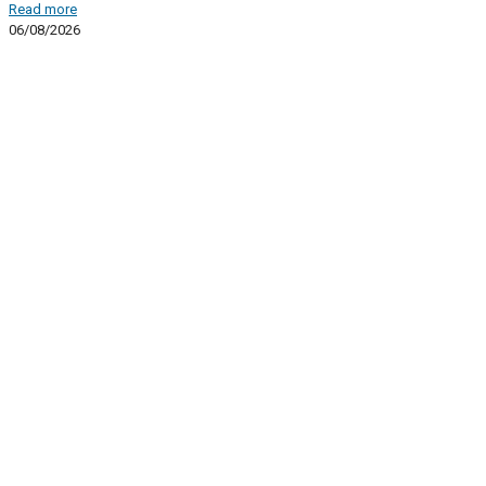
Read more
06/08/2026