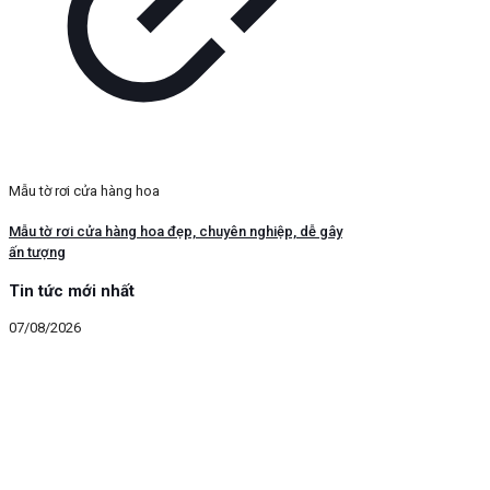
Mẫu tờ rơi cửa hàng hoa
Mẫu tờ rơi cửa hàng hoa đẹp, chuyên nghiệp, dễ gây
ấn tượng
Tin tức mới nhất
07/08/2026