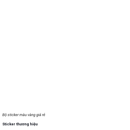
Bộ sticker màu vàng giá rẻ
Sticker thương hiệu