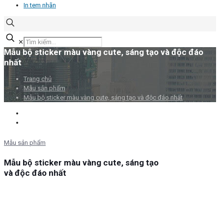
In tem nhãn
✕
Mẫu bộ sticker màu vàng cute, sáng tạo và độc đáo
nhất
Trang chủ
Mẫu sản phẩm
Mẫu bộ sticker màu vàng cute, sáng tạo và độc đáo nhất
Mẫu sản phẩm
Mẫu bộ sticker màu vàng cute, sáng tạo
và độc đáo nhất