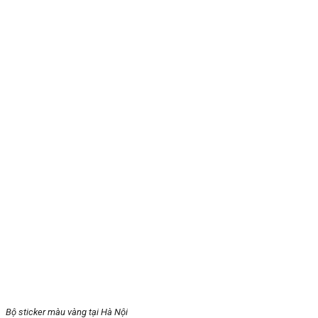
Bộ sticker màu vàng tại Hà Nội