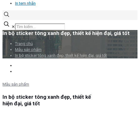
In tem nhãn
✕
In bộ sticker tông xanh đẹp, thiết kế hiện đại, giá tốt
Trang chủ
Mẫu sản phẩm
In bộ sticker tông xanh đẹp, thiết kế hiện đại, giá tốt
Mẫu sản phẩm
In bộ sticker tông xanh đẹp, thiết kế
hiện đại, giá tốt