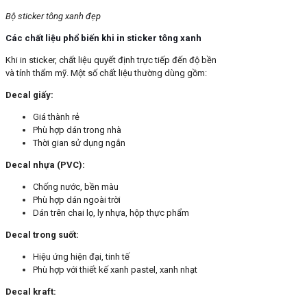
Bộ sticker tông xanh đẹp
Các chất liệu phổ biến khi in sticker tông xanh
Khi in sticker, chất liệu quyết định trực tiếp đến độ bền
và tính thẩm mỹ. Một số chất liệu thường dùng gồm:
Decal giấy:
Giá thành rẻ
Phù hợp dán trong nhà
Thời gian sử dụng ngắn
Decal nhựa (PVC):
Chống nước, bền màu
Phù hợp dán ngoài trời
Dán trên chai lọ, ly nhựa, hộp thực phẩm
Decal trong suốt:
Hiệu ứng hiện đại, tinh tế
Phù hợp với thiết kế xanh pastel, xanh nhạt
Decal kraft: