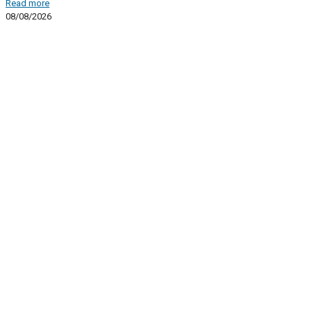
Read more
08/08/2026