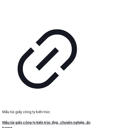
Mẫu túi giấy công ty kiến trúc
Mẫu túi giấy công ty kiến trúc đẹp, chuyên nghiệp, ấn
tượng