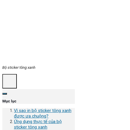
Bộ sticker tông xanh
Mục lục
Vì sao in bộ sticker tông xanh
được ưa chuộng?
Ứng dụng thực tế của bộ
sticker tông xanh