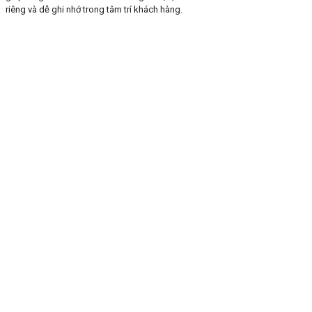
riêng và dễ ghi nhớ trong tâm trí khách hàng.