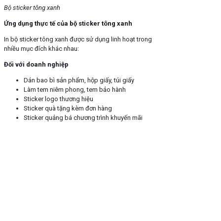
Bộ sticker tông xanh
Ứng dụng thực tế của bộ sticker tông xanh
In bộ sticker tông xanh được sử dụng linh hoạt trong
nhiều mục đích khác nhau:
Đối với doanh nghiệp
Dán bao bì sản phẩm, hộp giấy, túi giấy
Làm tem niêm phong, tem bảo hành
Sticker logo thương hiệu
Sticker quà tặng kèm đơn hàng
Sticker quảng bá chương trình khuyến mãi