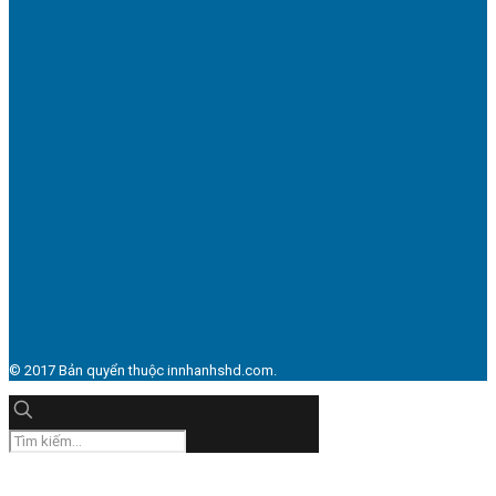
© 2017 Bản quyển thuộc innhanhshd.com.