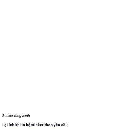
Sticker tông xanh
Lợi ích khi in bộ sticker theo yêu cầu