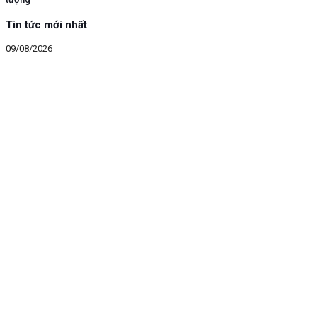
Tin tức mới nhất
09/08/2026