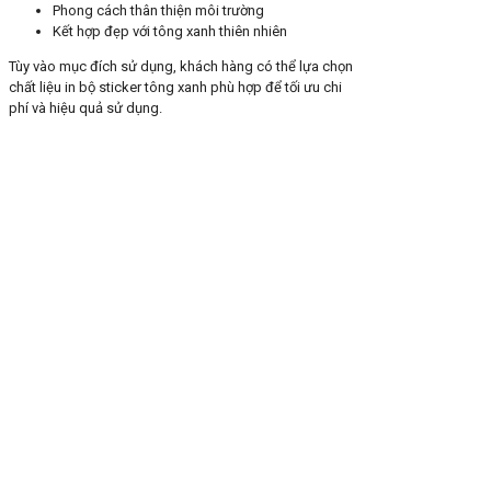
Phong cách thân thiện môi trường
Kết hợp đẹp với tông xanh thiên nhiên
Tùy vào mục đích sử dụng, khách hàng có thể lựa chọn
chất liệu in bộ sticker tông xanh phù hợp để tối ưu chi
phí và hiệu quả sử dụng.