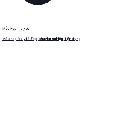
Mẫu kẹp file y tế
Mẫu kẹp file y tế đẹp, chuyên nghiệp, tiện dụng