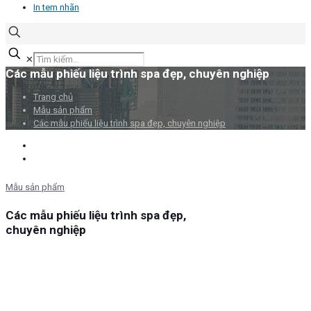
In tem nhãn
✕
Các mẫu phiếu liệu trình spa đẹp, chuyên nghiệp
Trang chủ
Mẫu sản phẩm
Các mẫu phiếu liệu trình spa đẹp, chuyên nghiệp
Mẫu sản phẩm
Các mẫu phiếu liệu trình spa đẹp,
chuyên nghiệp