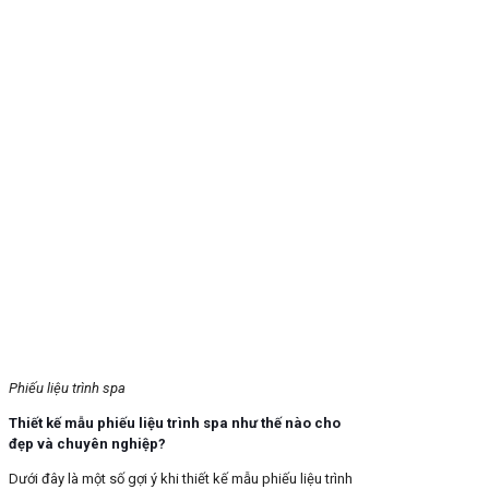
Phiếu liệu trình spa
Thiết kế mẫu phiếu liệu trình spa như thế nào cho
đẹp và chuyên nghiệp?
Dưới đây là một số gợi ý khi thiết kế mẫu phiếu liệu trình