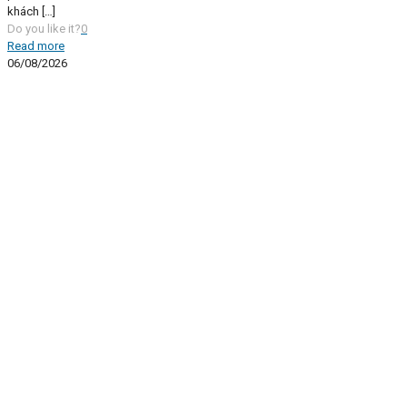
khách
[…]
Do you like it?
0
Read more
06/08/2026