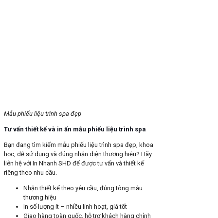
Mẫu phiếu liệu trình spa đẹp
Tư vấn thiết kế và in ấn mẫu phiếu liệu trình spa
Bạn đang tìm kiếm mẫu phiếu liệu trình spa đẹp, khoa
học, dễ sử dụng và đúng nhận diện thương hiệu? Hãy
liên hệ với In Nhanh SHD để được tư vấn và thiết kế
riêng theo nhu cầu.
Nhận thiết kế theo yêu cầu, đúng tông màu
thương hiệu
In số lượng ít – nhiều linh hoạt, giá tốt
Giao hàng toàn quốc, hỗ trợ khách hàng chỉnh