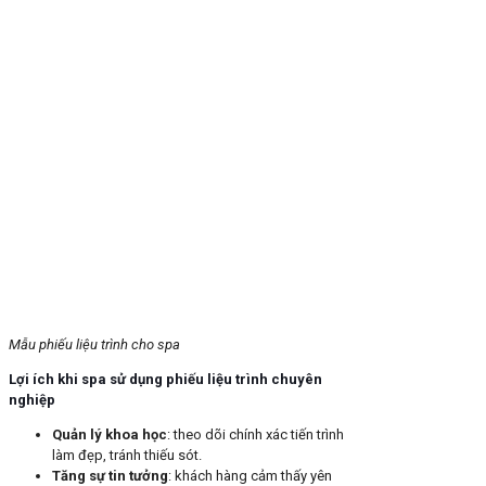
Mẫu phiếu liệu trình cho spa
Lợi ích khi spa sử dụng phiếu liệu trình chuyên
nghiệp
Quản lý khoa học
: theo dõi chính xác tiến trình
làm đẹp, tránh thiếu sót.
Tăng sự tin tưởng
: khách hàng cảm thấy yên