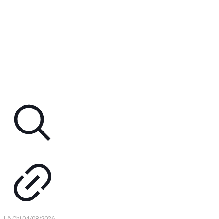
Lê Chi
04/08/2026