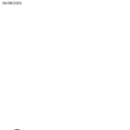
06/08/2026