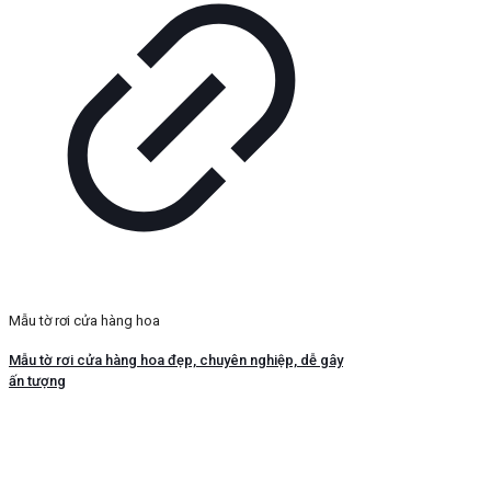
Mẫu tờ rơi cửa hàng hoa
Mẫu tờ rơi cửa hàng hoa đẹp, chuyên nghiệp, dễ gây
ấn tượng