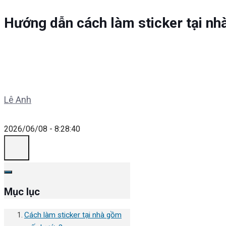
Hướng dẫn cách làm sticker tại n
Lê Anh
2026/06/08 - 8:28:40
Mục lục
Cách làm sticker tại nhà gồm