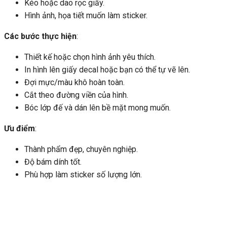
Kéo hoặc dao rọc giấy.
Hình ảnh, họa tiết muốn làm sticker.
Các bước thực hiện
:
Thiết kế hoặc chọn hình ảnh yêu thích.
In hình lên giấy decal hoặc bạn có thể tự vẽ lên.
Đợi mực/màu khô hoàn toàn.
Cắt theo đường viền của hình.
Bóc lớp đế và dán lên bề mặt mong muốn.
Ưu điểm
:
Thành phẩm đẹp, chuyên nghiệp.
Độ bám dính tốt.
Phù hợp làm sticker số lượng lớn.