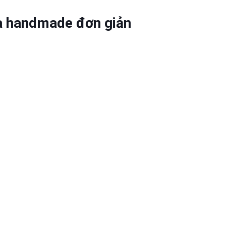
hà handmade đơn giản