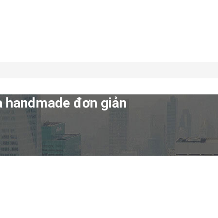
hà handmade đơn giản