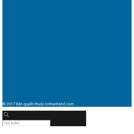
© 2017 Bản quyển thuộc innhanhshd.com.