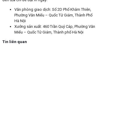
Văn phòng giao dịch: Số 2D Phố Khâm Thiên,
Phường Văn Miếu – Quốc Tử Giám, Thành Phố
Hà Nội
Xưởng sản xuất: 460 Trần Quý Cáp, Phường Văn
Miếu – Quốc Tử Giám, Thành phố Hà Nội
Tin liên quan