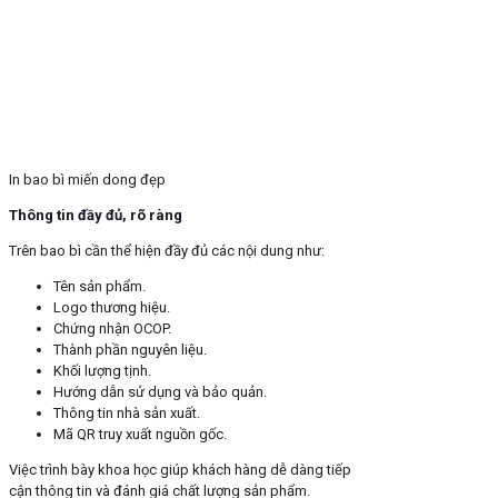
In bao bì miến dong đẹp
Thông tin đầy đủ, rõ ràng
Trên bao bì cần thể hiện đầy đủ các nội dung như:
Tên sản phẩm.
Logo thương hiệu.
Chứng nhận OCOP.
Thành phần nguyên liệu.
Khối lượng tịnh.
Hướng dẫn sử dụng và bảo quản.
Thông tin nhà sản xuất.
Mã QR truy xuất nguồn gốc.
Việc trình bày khoa học giúp khách hàng dễ dàng tiếp
cận thông tin và đánh giá chất lượng sản phẩm.