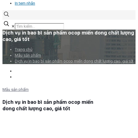
In tem nhãn
✕
Dịch vụ in bao bì sản phẩm ocop miến dong chất lượng
cao, giá tốt
Trang chủ
Mẫu sản phẩm
Dịch vụ in bao bì sản phẩm ocop miến dong chất lượng cao, giá tốt
Mẫu sản phẩm
Dịch vụ in bao bì sản phẩm ocop miến
dong chất lượng cao, giá tốt