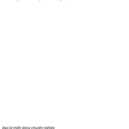
Bao bì miến dong chuyên nghiệp