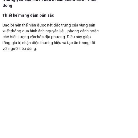
dong
Thiết kế mang đậm bản sắc
Bao bì nên thể hiện được nét đặc trưng của vùng sản
xuất thông qua hình ảnh nguyên liệu, phong cảnh hoặc
các biểu tượng văn hóa địa phương. Điều này giúp
tăng giá trị nhận diện thương hiệu và tạo ấn tượng tốt
với người tiêu dùng.