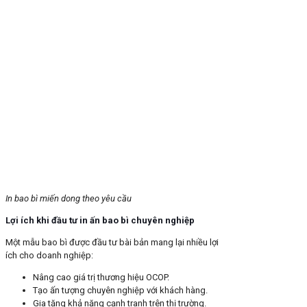
In bao bì miến dong theo yêu cầu
Lợi ích khi đầu tư in ấn bao bì chuyên nghiệp
Một mẫu bao bì được đầu tư bài bản mang lại nhiều lợi
ích cho doanh nghiệp:
Nâng cao giá trị thương hiệu OCOP.
Tạo ấn tượng chuyên nghiệp với khách hàng.
Gia tăng khả năng cạnh tranh trên thị trường.