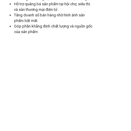
Hỗ trợ quảng bá sản phẩm tại hội chợ, siêu thị
và sàn thương mại điện tử.
Tăng doanh số bán hàng nhờ hình ảnh sản
phẩm bắt mắt.
Góp phần khẳng định chất lượng và nguồn gốc
của sản phẩm.