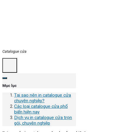
Catalogue cửa
Mục lục
Tại sao nên in catalogue cửa
chuyên nghiệp?
Các loại catalogue cửa phổ
biến hiện nay
Dịch vụ in catalogue cửa trọn
gói, chuyên nghiệp