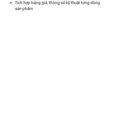
Tích hợp bảng giá, thông số kỹ thuật từng dòng
sản phẩm.