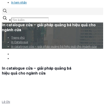
In tem nhãn
✕
In catalogue cửa – giải pháp quảng bá hiệu quả cho
ngành cửa
Trang chủ
In Catalogue
In catalogue cửa – giải pháp quảng bá hiệu quả cho ngành cửa
In catalogue cửa – giải pháp quảng bá
hiệu quả cho ngành cửa
Lê Chi