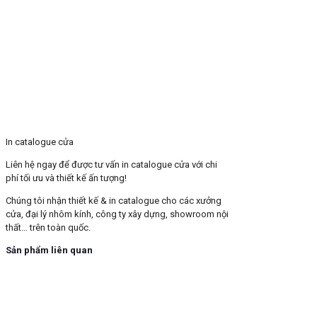
In catalogue cửa
Liên hệ ngay để được tư vấn in catalogue cửa với chi
phí tối ưu và thiết kế ấn tượng!
Chúng tôi nhận thiết kế & in catalogue cho các xưởng
cửa, đại lý nhôm kính, công ty xây dựng, showroom nội
thất… trên toàn quốc.
Sản phẩm liên quan