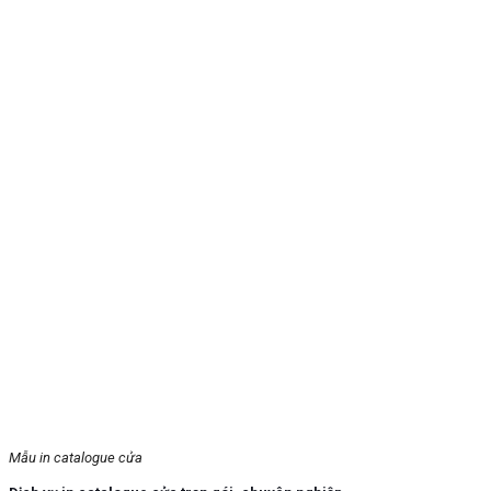
Mẫu in catalogue cửa