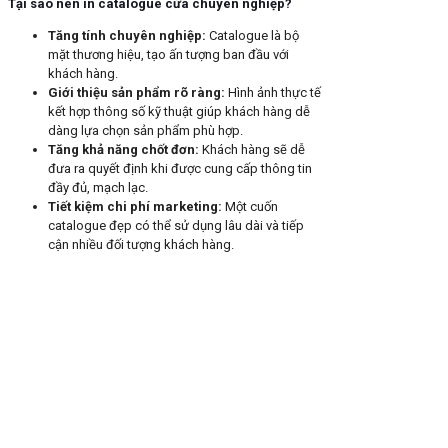
Tại sao nên in catalogue cửa chuyên nghiệp?
Tăng tính chuyên nghiệp:
Catalogue là bộ
mặt thương hiệu, tạo ấn tượng ban đầu với
khách hàng.
Giới thiệu sản phẩm rõ ràng:
Hình ảnh thực tế
kết hợp thông số kỹ thuật giúp khách hàng dễ
dàng lựa chọn sản phẩm phù hợp.
Tăng khả năng chốt đơn:
Khách hàng sẽ dễ
đưa ra quyết định khi được cung cấp thông tin
đầy đủ, mạch lạc.
Tiết kiệm chi phí marketing:
Một cuốn
catalogue đẹp có thể sử dụng lâu dài và tiếp
cận nhiều đối tượng khách hàng.