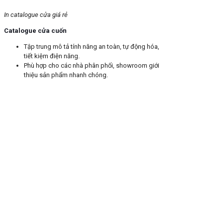
In catalogue cửa giá rẻ
Catalogue cửa cuốn
Tập trung mô tả tính năng an toàn, tự động hóa,
tiết kiệm điện năng.
Phù hợp cho các nhà phân phối, showroom giới
thiệu sản phẩm nhanh chóng.