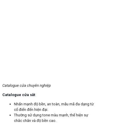
Catalogue cửa chuyên nghiệp
Catalogue cửa sắt
Nhấn mạnh độ bền, an toàn, mẫu mã đa dạng từ
cổ điển đến hiện đại.
Thường sử dụng tone màu mạnh, thể hiện sự
chắc chắn và độ bền cao.