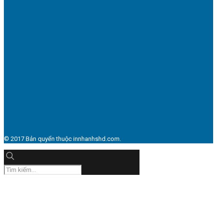
© 2017 Bản quyển thuộc innhanhshd.com.