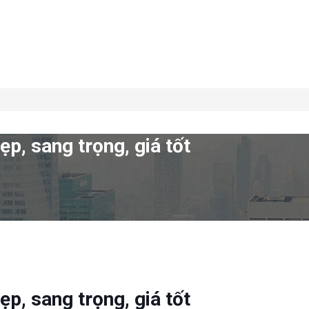
p, sang trọng, giá tốt
p, sang trọng, giá tốt