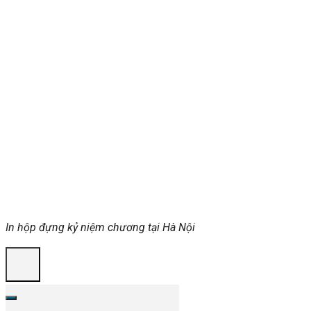
In hộp đựng kỷ niệm chương tại Hà Nội