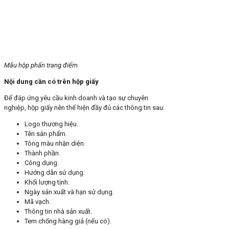
Mẫu hộp phấn trang điểm
Nội dung cần có trên hộp giấy
Để đáp ứng yêu cầu kinh doanh và tạo sự chuyên
nghiệp, hộp giấy nên thể hiện đầy đủ các thông tin sau:
Logo thương hiệu.
Tên sản phẩm.
Tông màu nhận diện.
Thành phần.
Công dụng.
Hướng dẫn sử dụng.
Khối lượng tịnh.
Ngày sản xuất và hạn sử dụng.
Mã vạch.
Thông tin nhà sản xuất.
Tem chống hàng giả (nếu có).