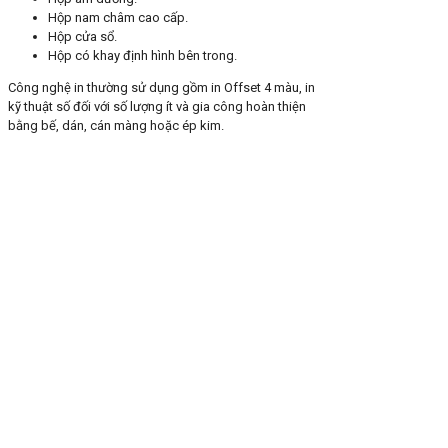
Hộp nam châm cao cấp.
Hộp cửa sổ.
Hộp có khay định hình bên trong.
Công nghệ in thường sử dụng gồm in Offset 4 màu, in
kỹ thuật số đối với số lượng ít và gia công hoàn thiện
bằng bế, dán, cán màng hoặc ép kim.