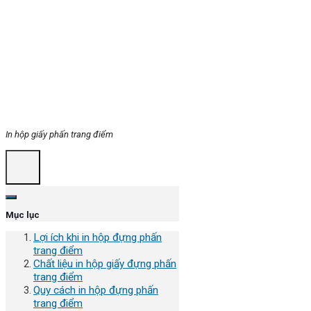
In hộp giấy phấn trang điểm
Mục lục
Lợi ích khi in hộp đựng phấn
trang điểm
Chất liệu in hộp giấy đựng phấn
trang điểm
Quy cách in hộp đựng phấn
trang điểm