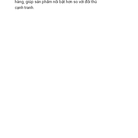
hàng, giúp sản phẩm nổi bật hơn so với đối thủ
cạnh tranh.