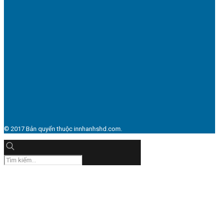
© 2017 Bản quyển thuộc innhanhshd.com.