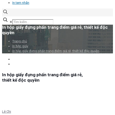
In tem nhãn
✕
In hộp giấy đựng phấn trang điểm giá rẻ, thiết kế độc
quyền
Trang chủ
In hộp giấy
In hộp giấy đựng phấn trang điểm giá rẻ, thiết kế độc quyền
In hộp giấy đựng phấn trang điểm giá rẻ,
thiết kế độc quyền
Lê Chi