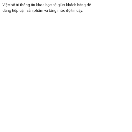
Việc bố trí thông tin khoa học sẽ giúp khách hàng dễ
dàng tiếp cận sản phẩm và tăng mức độ tin cậy.