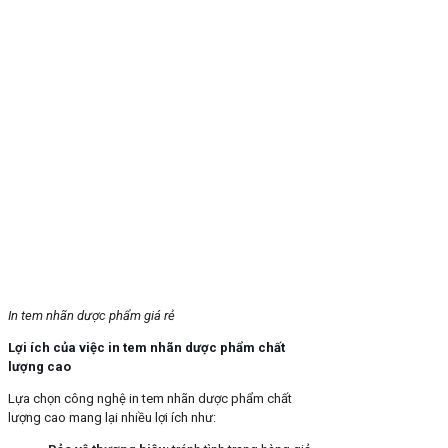
In tem nhãn dược phẩm giá rẻ
Lợi ích của việc in tem nhãn dược phẩm chất
lượng cao
Lựa chọn công nghệ in tem nhãn dược phẩm chất
lượng cao mang lại nhiều lợi ích như: