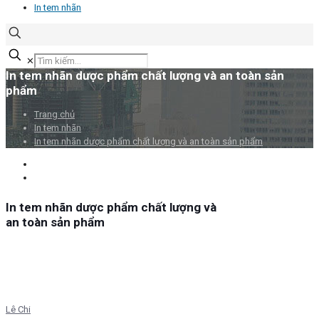
In tem nhãn
✕
In tem nhãn dược phẩm chất lượng và an toàn sản
phẩm
Trang chủ
In tem nhãn
In tem nhãn dược phẩm chất lượng và an toàn sản phẩm
In tem nhãn dược phẩm chất lượng và
an toàn sản phẩm
Lê Chi