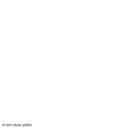
In tem dược phẩm