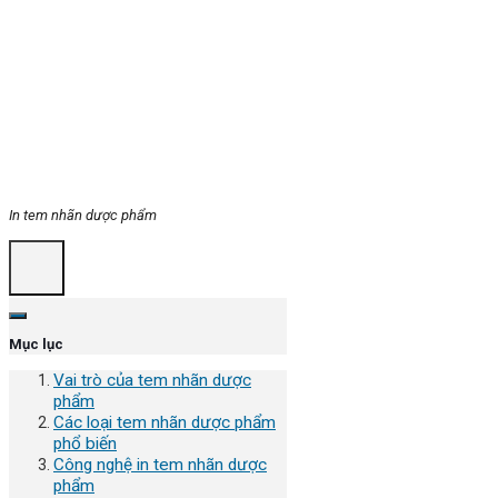
In tem nhãn dược phẩm
Mục lục
Vai trò của tem nhãn dược
phẩm
Các loại tem nhãn dược phẩm
phổ biến
Công nghệ in tem nhãn dược
phẩm