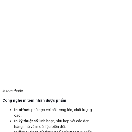
In tem thuốc
Công nghệ in tem nhãn dược phẩm
In offset
: phù hợp với số lượng lớn, chất lượng
cao.
In kỹ thuật số
: linh hoạt, phù hợp với các đơn
hàng nhỏ và in dữ liệu biến đổi.