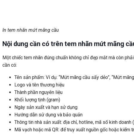
In tem nhãn mứt mãng cầu
Nội dung cần có trên tem nhãn mứt mãng cầ
Một chiếc tem nhãn đúng chuẩn không chỉ đẹp mắt mà còn phải 
cần có:
Tên sản phẩm: Ví dụ: “Mứt mãng cầu sấy dẻo”, “Mứt mãn
Logo và tên thương hiệu
Thành phần nguyên liệu
Khối lượng tịnh (gram)
Ngày sản xuất và hạn sử dụng
Hướng dẫn sử dụng và bảo quản
Thông tin nhà sản xuất: địa chỉ, hotline, mã số kinh doanh 
Mã vạch hoặc mã QR: để truy xuất nguồn gốc hoặc kiểm tr