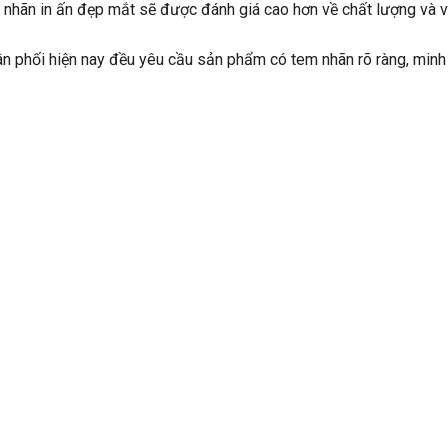
nhãn in ấn đẹp mắt sẽ được đánh giá cao hơn về chất lượng và 
ân phối hiện nay đều yêu cầu sản phẩm có tem nhãn rõ ràng, minh