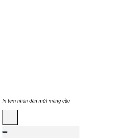
In tem nhãn dán mứt mãng cầu