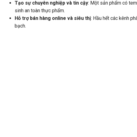
Tạo sự chuyên nghiệp và tin cậy
: Một sản phẩm có tem 
sinh an toàn thực phẩm.
Hỗ trợ bán hàng online và siêu thị
: Hầu hết các kênh ph
bạch.