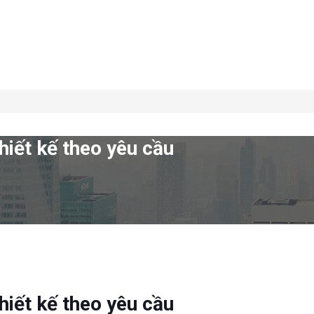
hiết kế theo yêu cầu
hiết kế theo yêu cầu