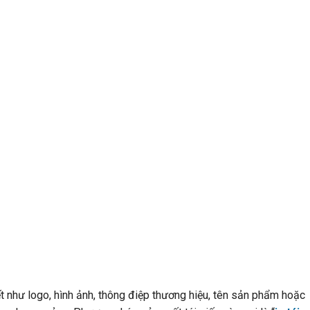
iết như logo, hình ảnh, thông điệp thương hiệu, tên sản phẩm hoặc