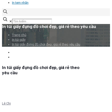
In tem nhãn
✕
In túi giấy đựng đồ chơi đẹp, giá rẻ theo yêu cầu
Trang chủ
In túi giấy
In túi giấy đựng đồ chơi đẹp, giá rẻ theo yêu cầu
In túi giấy đựng đồ chơi đẹp, giá rẻ theo
yêu cầu
Lê Chi