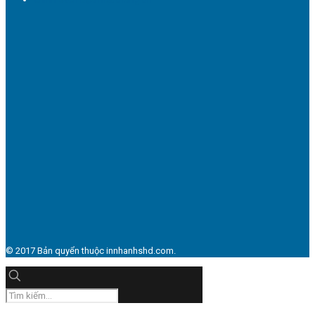
© 2017 Bản quyển thuộc innhanhshd.com.