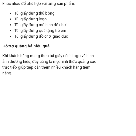
khác nhau để phù hợp với từng sản phẩm:
Túi giấy đựng thú bông
Túi giấy đựng lego
Túi giấy đựng mô hình đồ chơi
Túi giấy đựng quà tặng trẻ em
Túi giấy đựng đồ chơi giáo dục
Hỗ trợ quảng bá hiệu quả
Khi khách hàng mang theo túi giấy có in logo và hình
ảnh thương hiệu, đây cũng là một hình thức quảng cáo
trực tiếp giúp tiếp cận thêm nhiều khách hàng tiềm
năng.