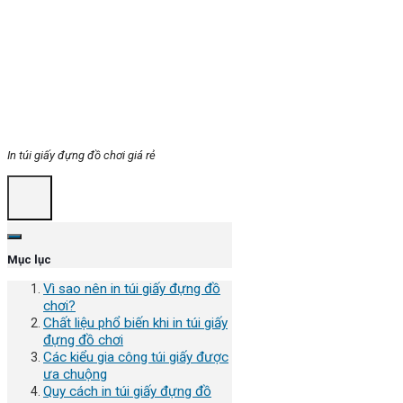
In túi giấy đựng đồ chơi giá rẻ
Mục lục
Vì sao nên in túi giấy đựng đồ
chơi?
Chất liệu phổ biến khi in túi giấy
đựng đồ chơi
Các kiểu gia công túi giấy được
ưa chuộng
Quy cách in túi giấy đựng đồ