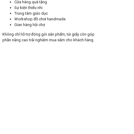
Cửa hàng quà tặng
Sự kiện thiếu nhi
Trung tâm giáo dục
Workshop đồ chơi handmade
Gian hàng hội chợ
Không chỉ hỗ trợ đóng gói sản phẩm, túi giấy còn góp
phần nâng cao trải nghiệm mua sắm cho khách hàng.