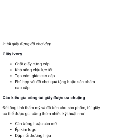
In túi giấy đựng đồ chơi đẹp
Giấy ivory
Chất giấy cứng cáp
Khả năng chịu lực tốt
Tạo cảm giác cao cấp
Phù hợp với đồ chơi quà tặng hoặc sản phẩm
cao cấp
Các kiểu gia công túi giấy được ưa chuộng
Để tăng tính thẩm mỹ và độ bền cho sản phẩm, túi giấy
có thể được gia công thêm nhiều kỹ thuật như:
Cán bóng hoặc cán mờ
Ép kim logo
Dập nổi thương hiệu