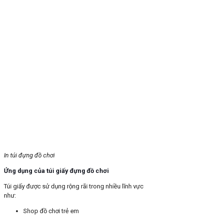
In túi đựng đồ chơi
Ứng dụng của túi giấy đựng đồ chơi
Túi giấy được sử dụng rộng rãi trong nhiều lĩnh vực
như:
Shop đồ chơi trẻ em