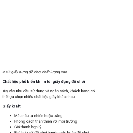
In túi giấy đựng đồ chơi chất lượng cao
Chất liệu phổ biến khi in túi giấy đựng đồ chơi
Tùy vào nhu cầu sử dụng và ngân sách, khách hàng có
thể lựa chọn nhiều chất liệu giấy khác nhau.
Giấy kraft
Màu nâu tự nhiên hoặc trắng
Phong cách thân thiện với môi trường
Giá thành hợp lý
Phù hợp với đồ chơi handmade hoặc đồ chơi