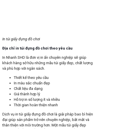
In túi giấy đựng đồ chơi
Địa chỉ in túi đựng đồ chơi theo yêu cầu
In Nhanh SHD là đơn vị in ấn chuyên nghiệp sẽ giúp
khách hàng sở hữu những mẫu túi giấy đẹp, chất lượng
và phù hợp với ngân sách.
Thiết kế theo yêu cầu
In màu sắc chuẩn đẹp
Chất liệu đa dạng
Giá thành hợp lý
Hỗ trợ in số lượng ít và nhiều
Thời gian hoàn thiện nhanh
Dịch vụ in túi giấy đựng đồ chơi là giải pháp bao bì hiện
đại giúp sản phẩm trở nên chuyên nghiệp, bắt mắt và
thân thiện với môi trường hơn. Một mẫu túi giấy đẹp