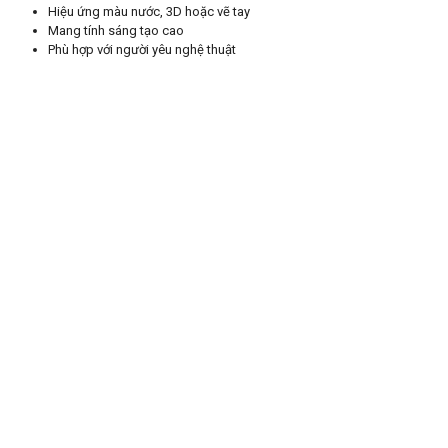
Hiệu ứng màu nước, 3D hoặc vẽ tay
Mang tính sáng tạo cao
Phù hợp với người yêu nghệ thuật