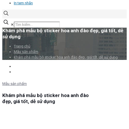
In tem nhãn
✕
Khám phá mẫu bộ sticker hoa anh đào đẹp, giá tốt, dễ
sử dụng
Trang chủ
Mẫu sản phẩm
Khám phá mẫu bộ sticker hoa anh đào đẹp, giá tốt, dễ sử dụng
Mẫu sản phẩm
Khám phá mẫu bộ sticker hoa anh đào
đẹp, giá tốt, dễ sử dụng