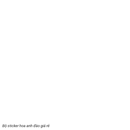
Bộ sticker hoa anh đào giá rẻ