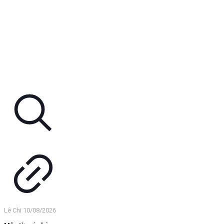
Lê Chi
10/08/2026