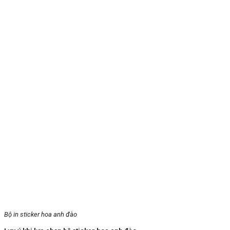
Bộ in sticker hoa anh đào