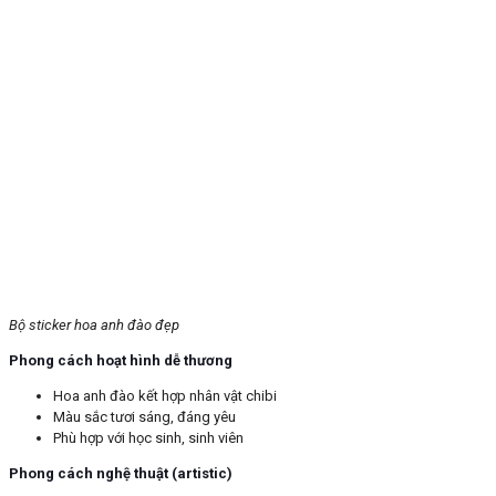
Bộ sticker hoa anh đào đẹp
Phong cách hoạt hình dễ thương
Hoa anh đào kết hợp nhân vật chibi
Màu sắc tươi sáng, đáng yêu
Phù hợp với học sinh, sinh viên
Phong cách nghệ thuật (artistic)