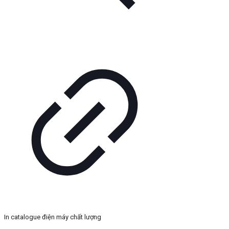
In catalogue điện máy chất lượng