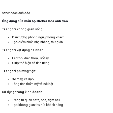
Sticker hoa anh đào
Ứng dụng của mẫu bộ sticker hoa anh đào
Trang trí không gian sống:
Dán tường phòng ngủ, phòng khách
Tạo điểm nhấn nhẹ nhàng, thư giãn
Trang trí vật dụng cá nhân:
Laptop, điện thoại, sổ tay
Giúp thể hiện cá tính riêng
Trang trí phương tiện:
Xe máy, xe đạp
Tăng tính thẩm mỹ và nổi bật
Sử dụng trong kinh doanh:
Trang trí quán cafe, spa, tiệm nail
Tạo không gian thu hút khách hàng