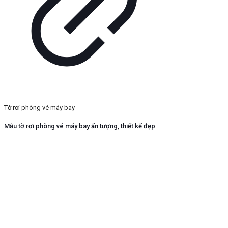
Tờ rơi phòng vé máy bay
Mẫu tờ rơi phòng vé máy bay ấn tượng, thiết kế đẹp