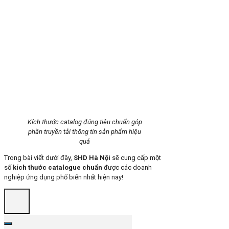
Kích thước catalog đúng tiêu chuẩn góp
phần truyền tải thông tin sản phẩm hiệu
quả
Trong bài viết dưới đây,
SHD Hà Nội
sẽ cung cấp một
số
kích thước catalogue chuẩn
được các doanh
nghiệp ứng dụng phổ biến nhất hiện nay!