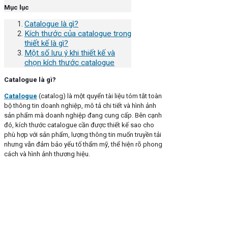
Mục lục
Catalogue là gì?
Kích thước của catalogue trong
thiết kế là gì?
Một số lưu ý khi thiết kế và
chọn kích thước catalogue
Catalogue là gì?
Catalogue
(catalog) là một quyển tài liệu tóm tắt toàn
bộ thông tin doanh nghiệp, mô tả chi tiết và hình ảnh
sản phẩm mà doanh nghiệp đang cung cấp. Bên cạnh
đó, kích thước catalogue cần được thiết kế sao cho
phù hợp với sản phẩm, lượng thông tin muốn truyền tải
nhưng vẫn đảm bảo yếu tố thẩm mỹ, thể hiện rõ phong
cách và hình ảnh thương hiệu.