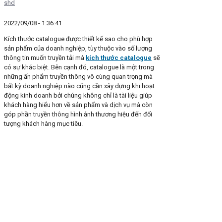
shd
2022/09/08 - 1:36:41
Kích thước catalogue được thiết kế sao cho phù hợp
sản phẩm của doanh nghiệp, tùy thuộc vào số lượng
thông tin muốn truyền tải mà
kích thước catalogue
sẽ
có sự khác biệt. Bên cạnh đó, catalogue là một trong
những ấn phẩm truyền thông vô cùng quan trọng mà
bất kỳ doanh nghiệp nào cũng cần xây dựng khi hoạt
động kinh doanh bởi chúng không chỉ là tài liệu giúp
khách hàng hiểu hơn về sản phẩm và dịch vụ mà còn
góp phần truyền thông hình ảnh thương hiệu đến đối
tượng khách hàng mục tiêu.