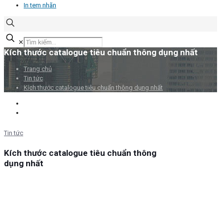
In tem nhãn
✕
Kích thước catalogue tiêu chuẩn thông dụng nhất
Trang chủ
Tin tức
Kích thước catalogue tiêu chuẩn thông dụng nhất
Tin tức
Kích thước catalogue tiêu chuẩn thông
dụng nhất