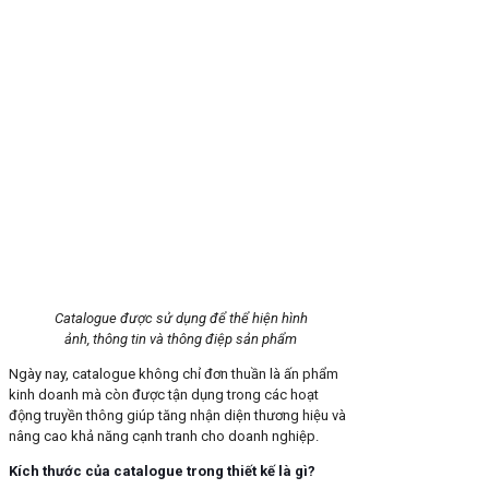
Catalogue được sử dụng để thể hiện hình
ảnh, thông tin và thông điệp sản phẩm
Ngày nay, catalogue không chỉ đơn thuần là ấn phẩm
kinh doanh mà còn được tận dụng trong các hoạt
động truyền thông giúp tăng nhận diện thương hiệu và
nâng cao khả năng cạnh tranh cho doanh nghiệp.
Kích thước của catalogue trong thiết kế là gì?