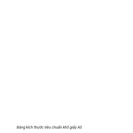
Bảng kích thước tiêu chuẩn khổ giấy A0