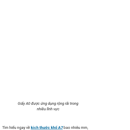
Giấy A0 được ứng dụng rộng rãi trong
nhiều lĩnh vực
Tìm hiểu ngay về
kích thước khổ A7
bao nhiêu mm,