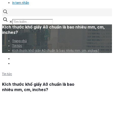
In tem nhãn
✕
Kích thước khổ giấy A0 chuẩn là bao nhiêu mm, cm,
inches?
Trang chủ
Tin tức
Kích thước khổ giấy A0 chuẩn là bao nhiêu mm, cm, inches?
Tin tức
Kích thước khổ giấy A0 chuẩn là bao
nhiêu mm, cm, inches?