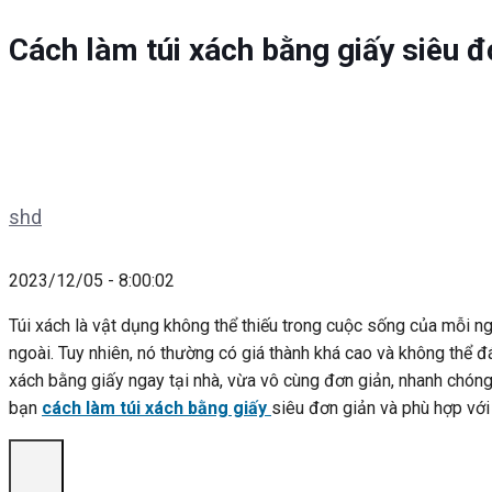
Cách làm túi xách bằng giấy siêu đ
shd
2023/12/05 - 8:00:02
Túi xách là vật dụng không thể thiếu trong cuộc sống của mỗi ng
ngoài. Tuy nhiên, nó thường có giá thành khá cao và không thể đ
xách bằng giấy ngay tại nhà, vừa vô cùng đơn giản, nhanh chóng 
bạn
cách làm túi xách bằng giấy
siêu đơn giản và phù hợp với