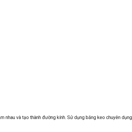
chạm nhau và tạo thành đường kính. Sử dụng băng keo chuyên dụng