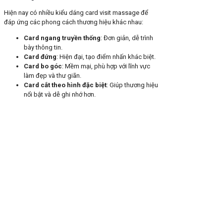
Hiện nay có nhiều kiểu dáng card visit massage để
đáp ứng các phong cách thương hiệu khác nhau:
Card ngang truyền thống
: Đơn giản, dễ trình
bày thông tin.
Card đứng
: Hiện đại, tạo điểm nhấn khác biệt.
Card bo góc
: Mềm mại, phù hợp với lĩnh vực
làm đẹp và thư giãn.
Card cắt theo hình đặc biệt
: Giúp thương hiệu
nổi bật và dễ ghi nhớ hơn.