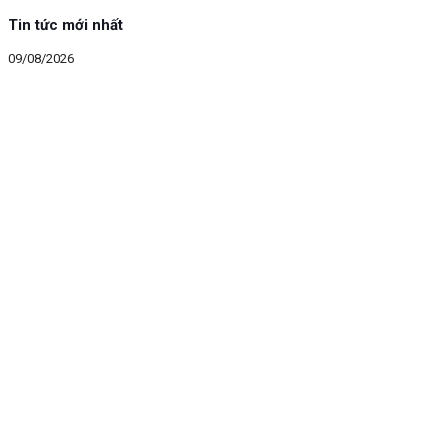
Tin tức mới nhất
09/08/2026