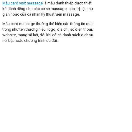
Mẫu card visit massage
là mẫu danh thiếp được thiết
kế dành riêng cho các cơ sở massage, spa, trị liệu thư
giãn hoặc của cá nhân kỹ thuật viên massage.
Mẫu card massage thường thể hiện các thông tin quan
trọng như tên thương hiệu, logo, địa chỉ, số điện thoại,
website, mạng xã hội, đôi khi có cả danh sách dịch vụ
nổi bật hoặc chương trình ưu đãi.