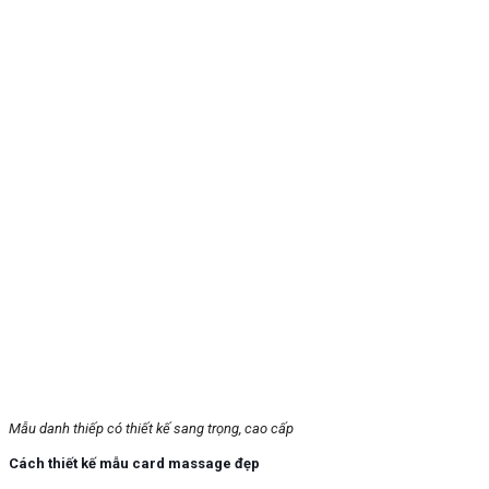
Mẫu danh thiếp có thiết kế sang trọng, cao cấp
Cách thiết kế mẫu card massage đẹp