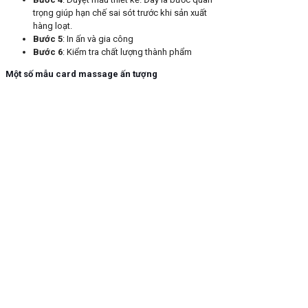
trọng giúp hạn chế sai sót trước khi sản xuất
hàng loạt.
Bước 5
: In ấn và gia công
Bước 6
: Kiểm tra chất lượng thành phẩm
Một số mẫu card massage ấn tượng