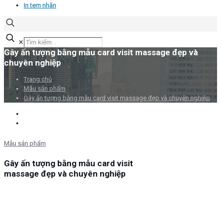
In tem nhãn
✕
Gây ấn tượng bằng mẫu card visit massage đẹp và
chuyên nghiệp
Trang chủ
Mẫu sản phẩm
Gây ấn tượng bằng mẫu card visit massage đẹp và chuyên nghiệp
Mẫu sản phẩm
Gây ấn tượng bằng mẫu card visit
massage đẹp và chuyên nghiệp