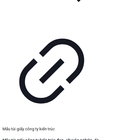
Mẫu túi giấy công ty kiến trúc