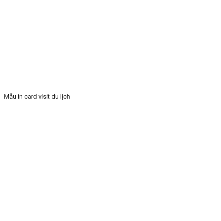
Mẫu in card visit du lịch