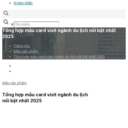
In tem nhãn
✕
Tổng hợp mẫu card visit ngành du lịch nổi bật nhất
2025
Trang chủ
Mẫu sản phẩm
Tổng hợp mẫu card visit ngành du lịch nổi bật nhất 2025
Mẫu sản phẩm
Tổng hợp mẫu card visit ngành du lịch
nổi bật nhất 2025