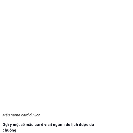
Mẫu name card du lịch
Gợi ý một số mẫu card visit ngành du lịch được ưa
chuộng