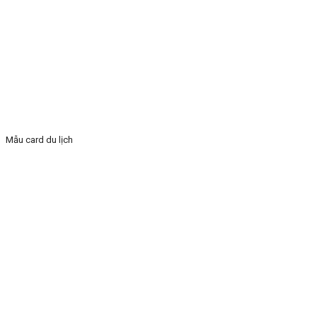
Mẫu card du lịch