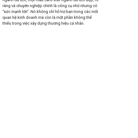
ràng và chuyên nghiệp chính là công cụ nhỏ nhưng có
“sức mạnh lớn”. Nó không chỉ hỗ trợ bạn trong các mối
quan hệ kinh doanh mà còn là một phần không thể
thiếu trong việc xây dựng thương hiệu cá nhân.