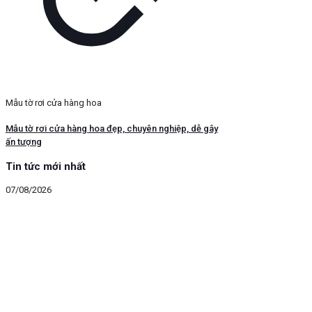
Mẫu tờ rơi cửa hàng hoa
Mẫu tờ rơi cửa hàng hoa đẹp, chuyên nghiệp, dễ gây
ấn tượng
Tin tức mới nhất
07/08/2026