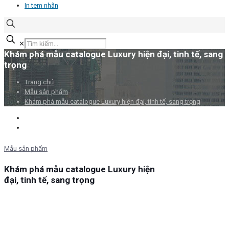
In tem nhãn
✕
Khám phá mẫu catalogue Luxury hiện đại, tinh tế, sang
trọng
Trang chủ
Mẫu sản phẩm
Khám phá mẫu catalogue Luxury hiện đại, tinh tế, sang trọng
Mẫu sản phẩm
Khám phá mẫu catalogue Luxury hiện
đại, tinh tế, sang trọng