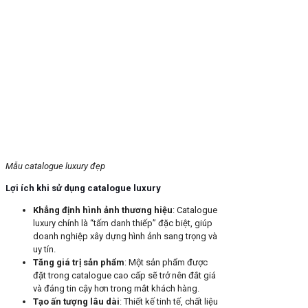
Mẫu catalogue luxury đẹp
Lợi ích khi sử dụng catalogue luxury
Khẳng định hình ảnh thương hiệu
: Catalogue
luxury chính là “tấm danh thiếp” đặc biệt, giúp
doanh nghiệp xây dựng hình ảnh sang trọng và
uy tín.
Tăng giá trị sản phẩm
: Một sản phẩm được
đặt trong catalogue cao cấp sẽ trở nên đắt giá
và đáng tin cậy hơn trong mắt khách hàng.
Tạo ấn tượng lâu dài
: Thiết kế tinh tế, chất liệu