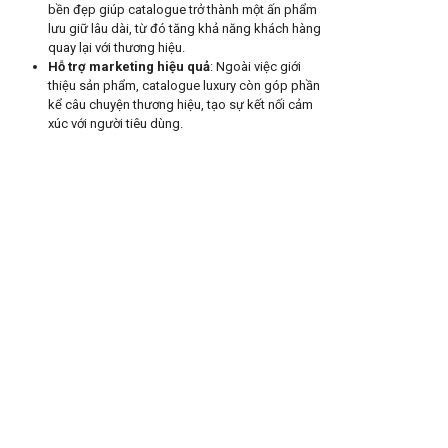
bền đẹp giúp catalogue trở thành một ấn phẩm
lưu giữ lâu dài, từ đó tăng khả năng khách hàng
quay lại với thương hiệu.
Hỗ trợ marketing hiệu quả
: Ngoài việc giới
thiệu sản phẩm, catalogue luxury còn góp phần
kể câu chuyện thương hiệu, tạo sự kết nối cảm
xúc với người tiêu dùng.