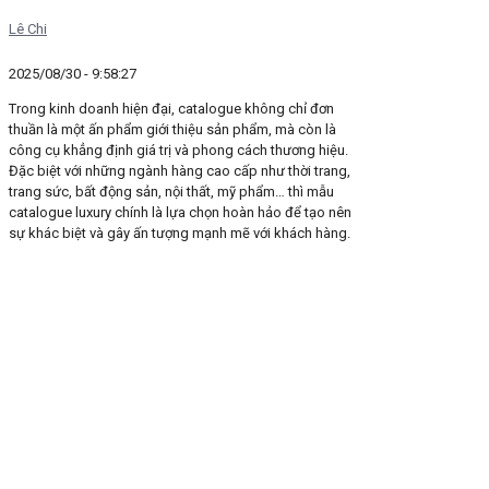
Lê Chi
2025/08/30 - 9:58:27
Trong kinh doanh hiện đại, catalogue không chỉ đơn
thuần là một ấn phẩm giới thiệu sản phẩm, mà còn là
công cụ khẳng định giá trị và phong cách thương hiệu.
Đặc biệt với những ngành hàng cao cấp như thời trang,
trang sức, bất động sản, nội thất, mỹ phẩm… thì mẫu
catalogue luxury chính là lựa chọn hoàn hảo để tạo nên
sự khác biệt và gây ấn tượng mạnh mẽ với khách hàng.