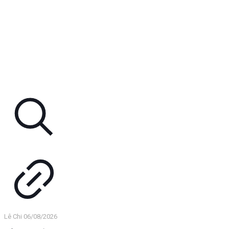
Lê Chi
06/08/2026