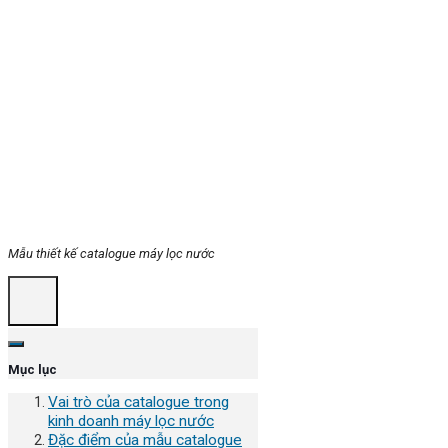
Mẫu thiết kế catalogue máy lọc nước
Mục lục
Vai trò của catalogue trong
kinh doanh máy lọc nước
Đặc điểm của mẫu catalogue