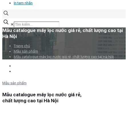
In tem nhãn
✕
Mẫu catalogue máy lọc nước giá rẻ, chất lượng cao tại
Hà Nội
Trang chủ
Mẫu sản phẩm
Mẫu catalogue máy lọc nước giá rẻ, chất lượng cao tại Hà Nội
Mẫu sản phẩm
Mẫu catalogue máy lọc nước giá rẻ,
chất lượng cao tại Hà Nội