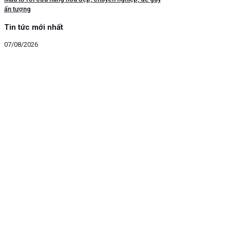
ấn tượng
Tin tức mới nhất
07/08/2026