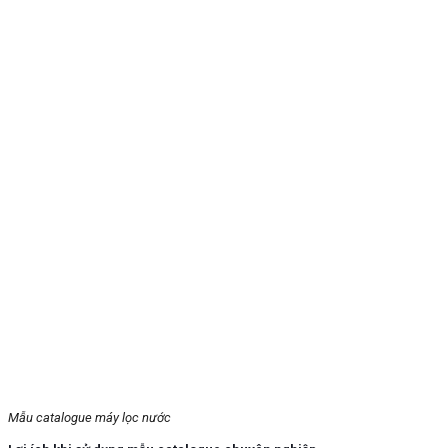
Mẫu catalogue máy lọc nước