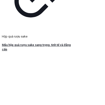
Hộp quà rượu sake
Mẫu hộp quà rượu sake sang trọng, tinh tế và đẳng
cấp