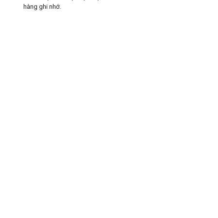
hàng ghi nhớ.