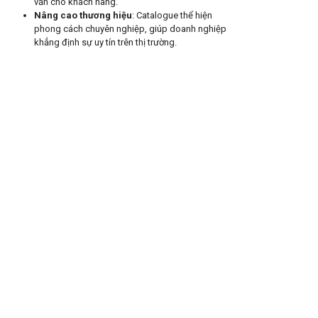
vấn cho khách hàng.
Nâng cao thương hiệu
: Catalogue thể hiện
phong cách chuyên nghiệp, giúp doanh nghiệp
khẳng định sự uy tín trên thị trường.