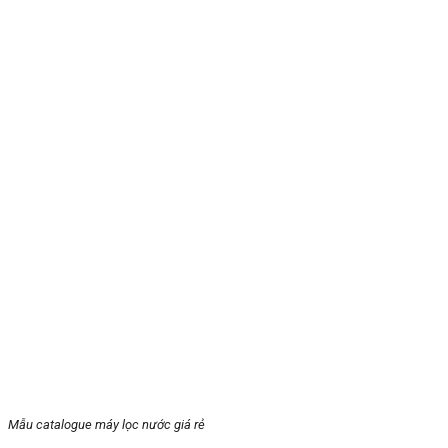
Mẫu catalogue máy lọc nước giá rẻ