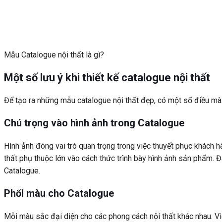
Mẫu Catalogue nội thất là gì?
Một số lưu ý khi thiết kế catalogue nội thất
Để tạo ra những mẫu catalogue nội thất đẹp, có một số điều mà b
Chú trọng vào hình ảnh trong Catalogue
Hình ảnh đóng vai trò quan trọng trong việc thuyết phục khách h
thất phụ thuộc lớn vào cách thức trình bày hình ảnh sản phẩm. 
Catalogue.
Phối màu cho Catalogue
Mỗi màu sắc đại diện cho các phong cách nội thất khác nhau. 