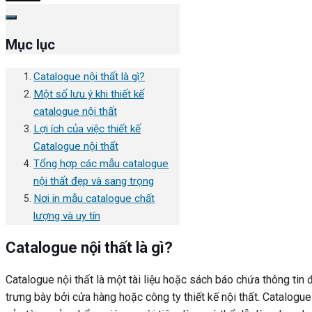
Mục lục
Catalogue nội thất là gì?
Một số lưu ý khi thiết kế
catalogue nội thất
Lợi ích của việc thiết kế
Catalogue nội thất
Tổng hợp các mẫu catalogue
nội thất đẹp và sang trọng
Nơi in mẫu catalogue chất
lượng và uy tín
Catalogue nội thất là gì?
Catalogue nội thất là một tài liệu hoặc sách báo chứa thông tin
trưng bày bởi cửa hàng hoặc công ty thiết kế nội thất. Catalogue