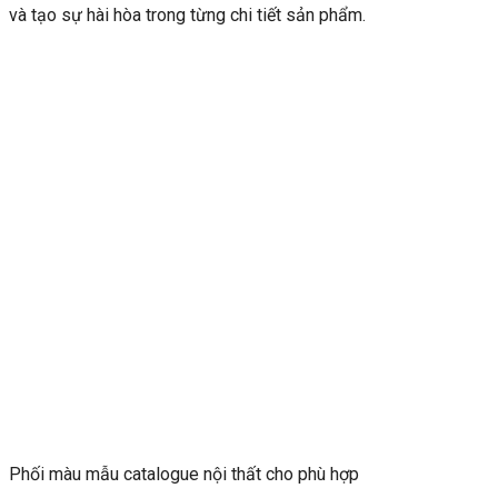
và tạo sự hài hòa trong từng chi tiết sản phẩm.
Phối màu mẫu catalogue nội thất cho phù hợp