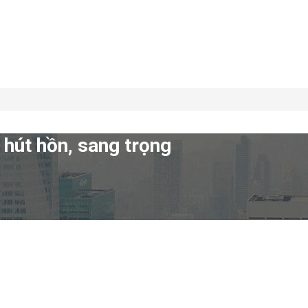
 hút hồn, sang trọng