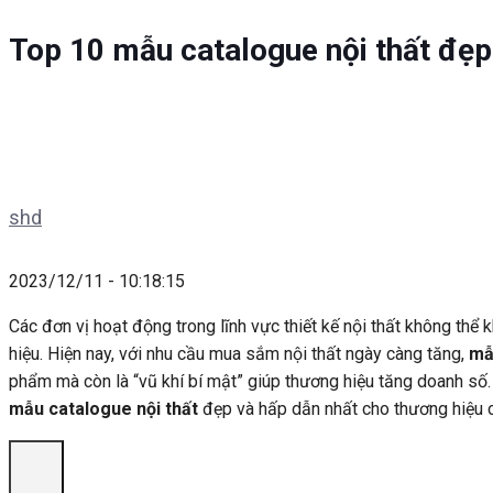
Top 10 mẫu catalogue nội thất đẹp
shd
2023/12/11 - 10:18:15
Các đơn vị hoạt động trong lĩnh vực thiết kế nội thất không thể
hiệu. Hiện nay, với nhu cầu mua sắm nội thất ngày càng tăng,
mẫ
phẩm mà còn là “vũ khí bí mật” giúp thương hiệu tăng doanh số.
mẫu catalogue nội thất
đẹp và hấp dẫn nhất cho thương hiệu 