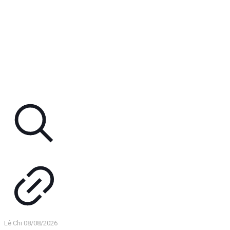
Lê Chi
08/08/2026