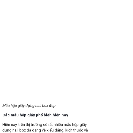
Mẫu hộp giấy đựng nail box đẹp
Các mẫu hộp giấy phổ biến hiện nay
Hiện nay, trên thị trường có rất nhiều mẫu hộp giấy
đựng nail box đa dạng về kiểu dáng, kích thước và