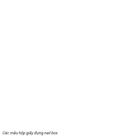
Các mẫu hộp giấy đựng nail box