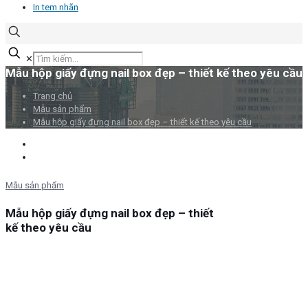
In tem nhãn
✕
Mẫu hộp giấy đựng nail box đẹp – thiết kế theo yêu cầu
Trang chủ
Mẫu sản phẩm
Mẫu hộp giấy đựng nail box đẹp – thiết kế theo yêu cầu
Mẫu sản phẩm
Mẫu hộp giấy đựng nail box đẹp – thiết
kế theo yêu cầu