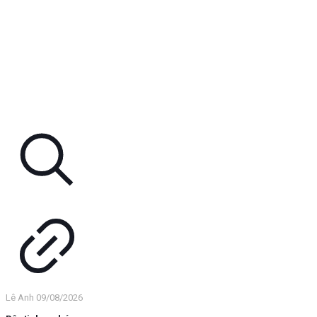
Lê Anh
09/08/2026