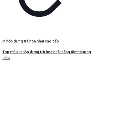
in hộp đựng trà hoa nhài cao cấp
Top mẫu in hộp đựng trà hoa nhài nâng tầm thương
hiệu