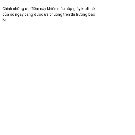
Chính những ưu điểm này khiến mẫu hộp giấy kraft có
cửa sổ ngày càng được ưa chuộng trên thị trường bao
bì.