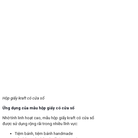
Hộp giấy kraft có cửa sổ
Ứng dụng của mẫu hộp giấy có cửa sổ
Nhờ tính linh hoạt cao, mẫu hộp giấy kraft có cửa sổ
được sử dụng rộng rãi trong nhiều lĩnh vực:
Tiệm bánh, tiệm bánh handmade