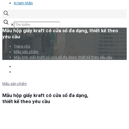
In tem nhãn
✕
Mẫu hộp giấy kraft có cửa sổ đa dạng, thiết kế theo
yêu cầu
Trang chủ
Mẫu sản phẩm
Mẫu hộp giấy kraft có cửa sổ đa dạng, thiết kế theo yêu cầu
Mẫu sản phẩm
Mẫu hộp giấy kraft có cửa sổ đa dạng,
thiết kế theo yêu cầu