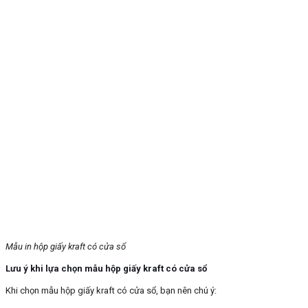
Mẫu in hộp giấy kraft có cửa sổ
Lưu ý khi lựa chọn mẫu hộp giấy kraft có cửa sổ
Khi chọn mẫu hộp giấy kraft có cửa sổ, bạn nên chú ý: