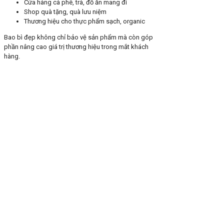
Cửa hàng cà phê, trà, đồ ăn mang đi
Shop quà tặng, quà lưu niệm
Thương hiệu cho thực phẩm sạch, organic
Bao bì đẹp không chỉ bảo vệ sản phẩm mà còn góp
phần nâng cao giá trị thương hiệu trong mắt khách
hàng.