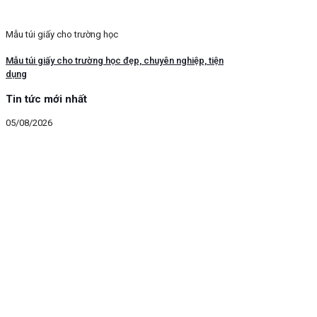
Mẫu túi giấy cho trường học
Mẫu túi giấy cho trường học đẹp, chuyên nghiệp, tiện
dụng
Tin tức mới nhất
05/08/2026