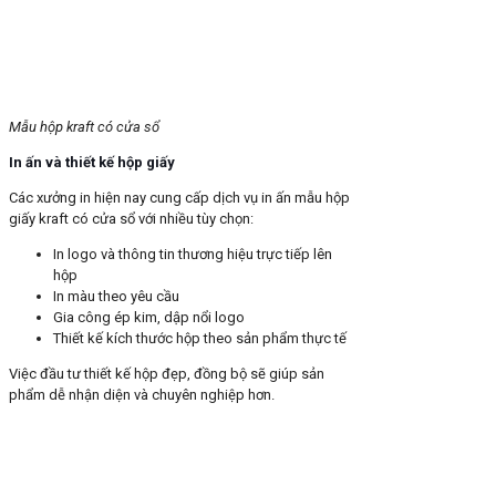
Mẫu hộp kraft có cửa sổ
In ấn và thiết kế hộp giấy
Các xưởng in hiện nay cung cấp dịch vụ in ấn mẫu hộp
giấy kraft có cửa sổ với nhiều tùy chọn:
In logo và thông tin thương hiệu trực tiếp lên
hộp
In màu theo yêu cầu
Gia công ép kim, dập nổi logo
Thiết kế kích thước hộp theo sản phẩm thực tế
Việc đầu tư thiết kế hộp đẹp, đồng bộ sẽ giúp sản
phẩm dễ nhận diện và chuyên nghiệp hơn.