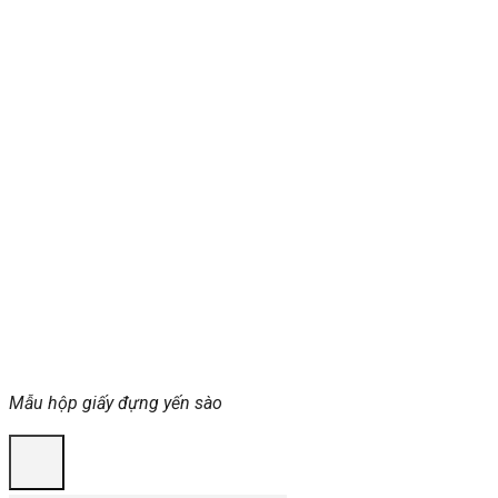
Mẫu hộp giấy đựng yến sào