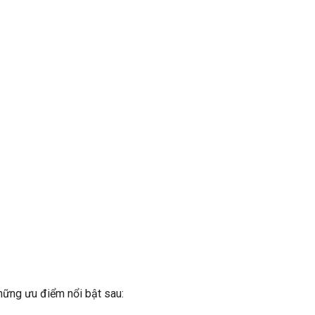
hững ưu điểm nổi bật sau: