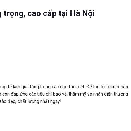
 trọng, cao cấp tại Hà Nội
 để làm quà tặng trong các dịp đặc biệt. Để tôn lên giá trị sản
 còn đáp ứng các tiêu chí bảo vệ, thẩm mỹ và nhận diện thương
ào đẹp, chất lượng nhất ngay!