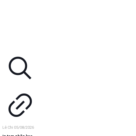
Lê Chi
05/08/2026