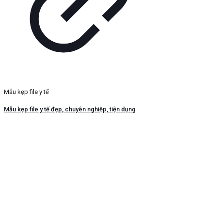
Mẫu kẹp file y tế
Mẫu kẹp file y tế đẹp, chuyên nghiệp, tiện dụng