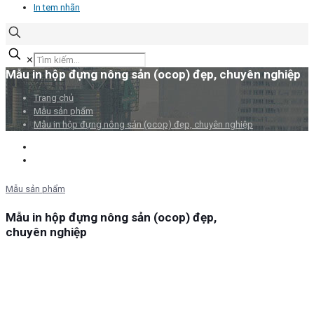
In tem nhãn
✕
Mẫu in hộp đựng nông sản (ocop) đẹp, chuyên nghiệp
Trang chủ
Mẫu sản phẩm
Mẫu in hộp đựng nông sản (ocop) đẹp, chuyên nghiệp
Mẫu sản phẩm
Mẫu in hộp đựng nông sản (ocop) đẹp,
chuyên nghiệp