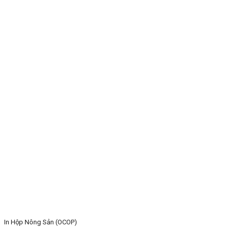
In Hộp Nông Sản (OCOP)