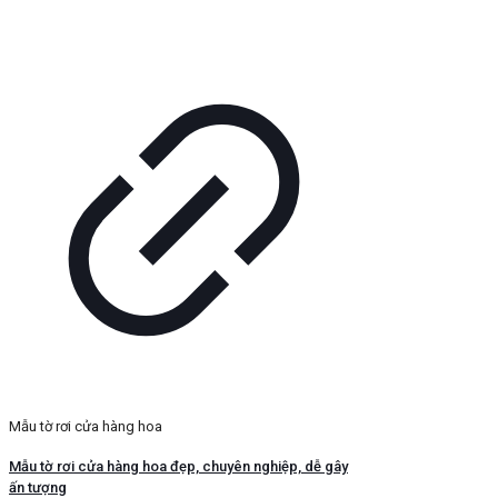
Mẫu tờ rơi cửa hàng hoa
Mẫu tờ rơi cửa hàng hoa đẹp, chuyên nghiệp, dễ gây
ấn tượng