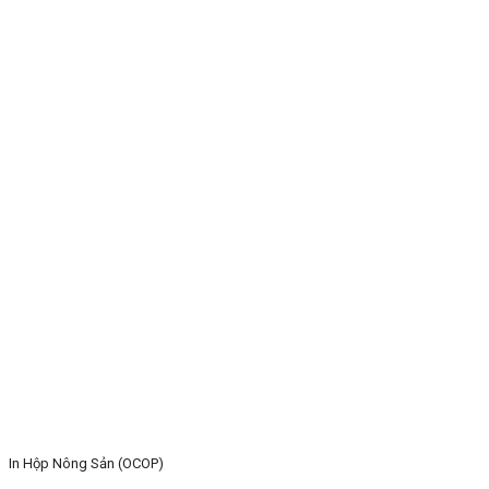
In Hộp Nông Sản (OCOP)