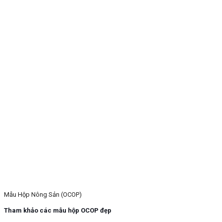
Mẫu Hộp Nông Sản (OCOP)
Tham khảo các mẫu hộp OCOP đẹp