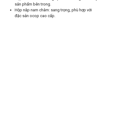
sản phẩm bên trong.
Hộp nắp nam châm: sang trọng, phù hợp với
đặc sản ocop cao cấp.