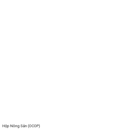
Hộp Nông Sản (OCOP)