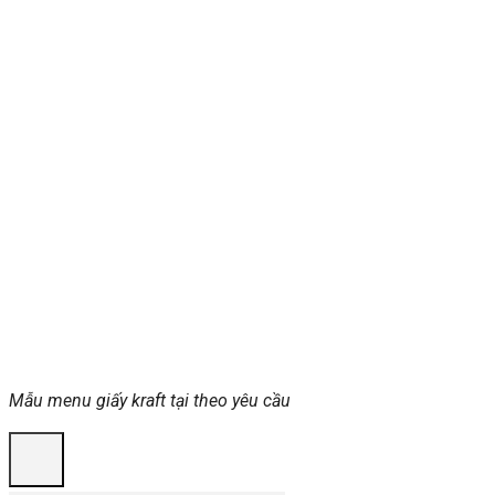
Mẫu menu giấy kraft tại theo yêu cầu