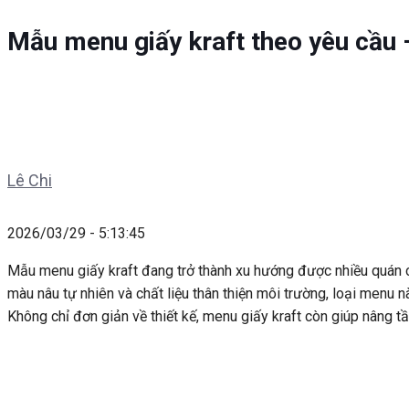
Mẫu menu giấy kraft theo yêu cầu – 
Lê Chi
2026/03/29 - 5:13:45
Mẫu menu giấy kraft đang trở thành xu hướng được nhiều quán c
màu nâu tự nhiên và chất liệu thân thiện môi trường, loại menu 
Không chỉ đơn giản về thiết kế, menu giấy kraft còn giúp nâng 