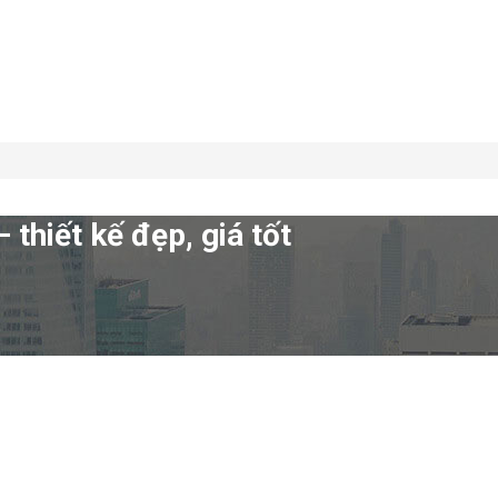
thiết kế đẹp, giá tốt