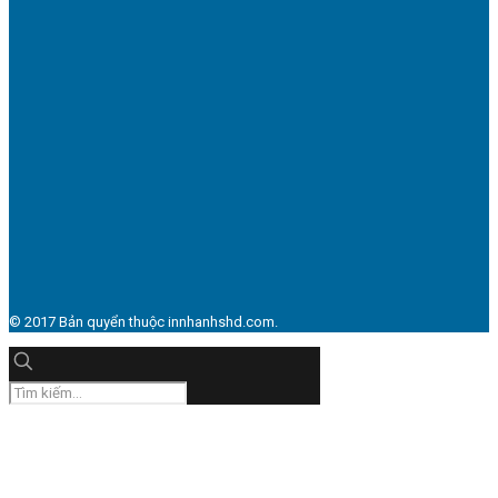
© 2017 Bản quyển thuộc innhanhshd.com.