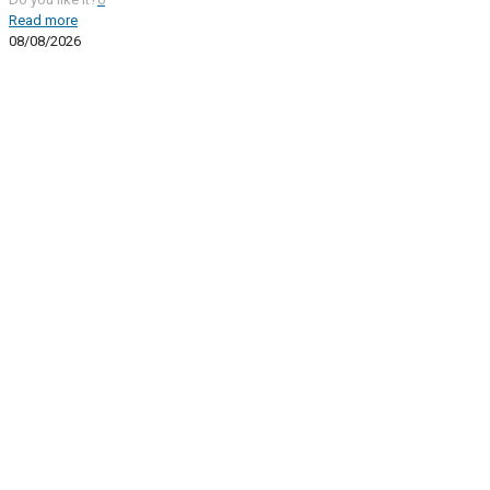
Read more
08/08/2026