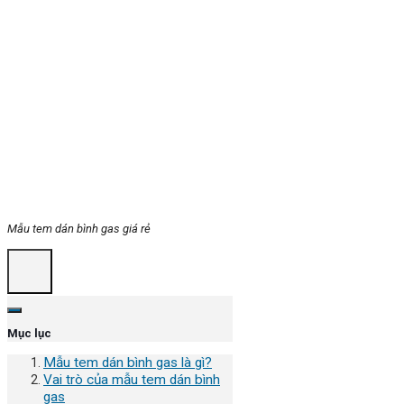
Mẫu tem dán bình gas giá rẻ
Mục lục
Mẫu tem dán bình gas là gì?
Vai trò của mẫu tem dán bình
gas