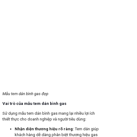
Mẫu tem dán bình gas đẹp
Vai trò của mẫu tem dán bình gas
Sử dụng mẫu tem dán bình gas mang lại nhiều lợi ích
thiết thực cho doanh nghiệp và người tiêu dùng:
Nhận diện thương hiệu rõ ràng:
Tem dán giúp
khách hàng dễ dàng phân biệt thương hiệu gas