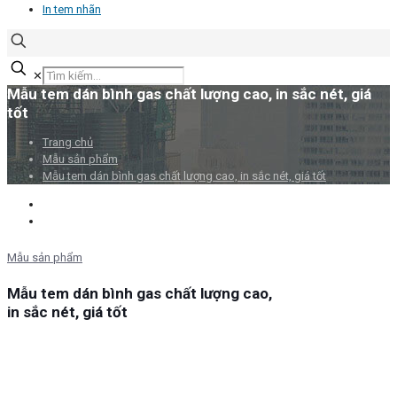
In tem nhãn
✕
Mẫu tem dán bình gas chất lượng cao, in sắc nét, giá
tốt
Trang chủ
Mẫu sản phẩm
Mẫu tem dán bình gas chất lượng cao, in sắc nét, giá tốt
Mẫu sản phẩm
Mẫu tem dán bình gas chất lượng cao,
in sắc nét, giá tốt