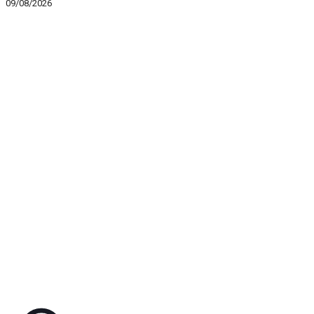
09/08/2026