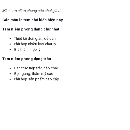
Mẫu tem niêm phong nắp chai giá rẻ
Các mẫu in tem phổ biến hiện nay
Tem niêm phong dạng chữ nhật
Thiết kế đơn giản, dễ dán
Phù hợp nhiều loại chai lọ
Giá thành hợp lý
Tem niêm phong dạng tròn
Dán trực tiếp trên nắp chai
Gọn gàng, thẩm mỹ cao
Phù hợp sản phẩm cao cấp