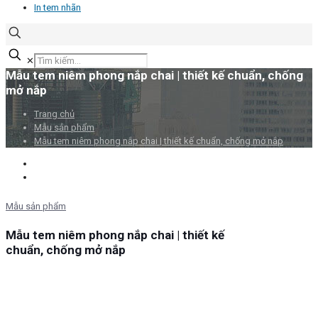
In tem nhãn
✕
Mẫu tem niêm phong nắp chai | thiết kế chuẩn, chống
mở nắp
Trang chủ
Mẫu sản phẩm
Mẫu tem niêm phong nắp chai | thiết kế chuẩn, chống mở nắp
Mẫu sản phẩm
Mẫu tem niêm phong nắp chai | thiết kế
chuẩn, chống mở nắp