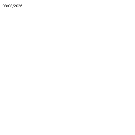
08/08/2026