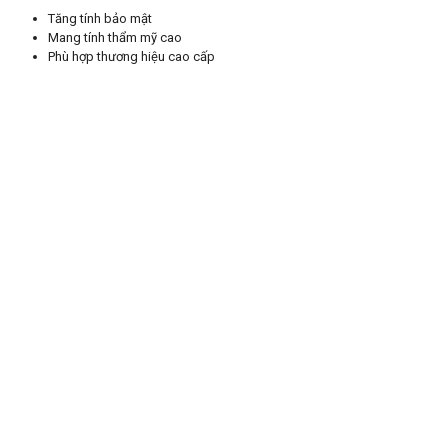
Tăng tính bảo mật
Mang tính thẩm mỹ cao
Phù hợp thương hiệu cao cấp