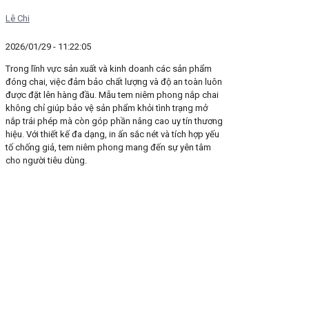
Lê Chi
2026/01/29 - 11:22:05
Trong lĩnh vực sản xuất và kinh doanh các sản phẩm
đóng chai, việc đảm bảo chất lượng và độ an toàn luôn
được đặt lên hàng đầu. Mẫu tem niêm phong nắp chai
không chỉ giúp bảo vệ sản phẩm khỏi tình trạng mở
nắp trái phép mà còn góp phần nâng cao uy tín thương
hiệu. Với thiết kế đa dạng, in ấn sắc nét và tích hợp yếu
tố chống giả, tem niêm phong mang đến sự yên tâm
cho người tiêu dùng.