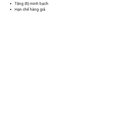
Tăng độ minh bạch
Hạn chế hàng giả