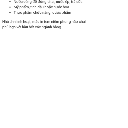
Nước uống để đóng chai, nước ép, trà sữa
Mỹ phẩm, tinh dầu hoặc nước hoa
Thực phẩm chức năng, dược phẩm
Nhờ tính linh hoạt, mẫu in tem niêm phong nắp chai
phù hợp với hầu hết các ngành hàng.