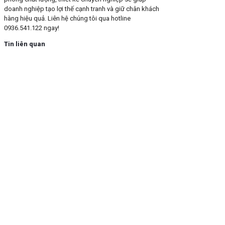
doanh nghiệp tạo lợi thế cạnh tranh và giữ chân khách
hàng hiệu quả. Liên hệ chúng tôi qua hotline
0936.541.122 ngay!
Tin liên quan