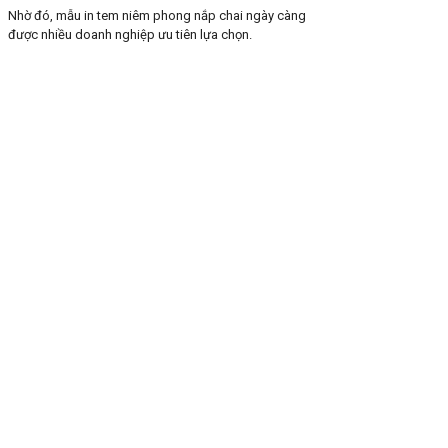
Nhờ đó, mẫu in tem niêm phong nắp chai ngày càng
được nhiều doanh nghiệp ưu tiên lựa chọn.