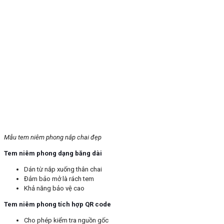
Mẫu tem niêm phong nắp chai đẹp
Tem niêm phong dạng băng dài
Dán từ nắp xuống thân chai
Đảm bảo mở là rách tem
Khả năng bảo vệ cao
Tem niêm phong tích hợp QR code
Cho phép kiểm tra nguồn gốc