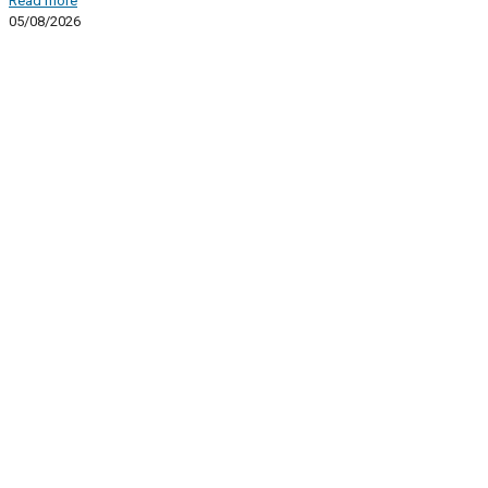
Read more
05/08/2026