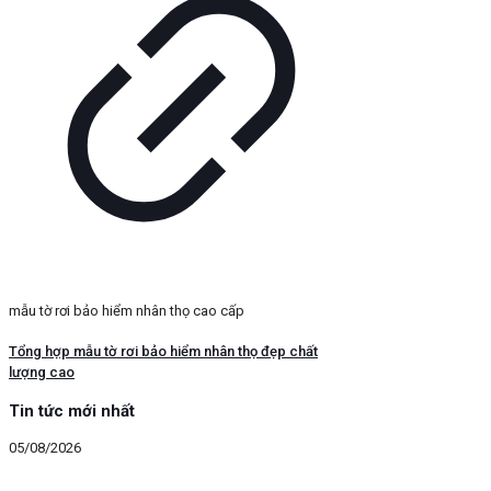
mẫu tờ rơi bảo hiểm nhân thọ cao cấp
Tổng hợp mẫu tờ rơi bảo hiểm nhân thọ đẹp chất
lượng cao
Tin tức mới nhất
05/08/2026