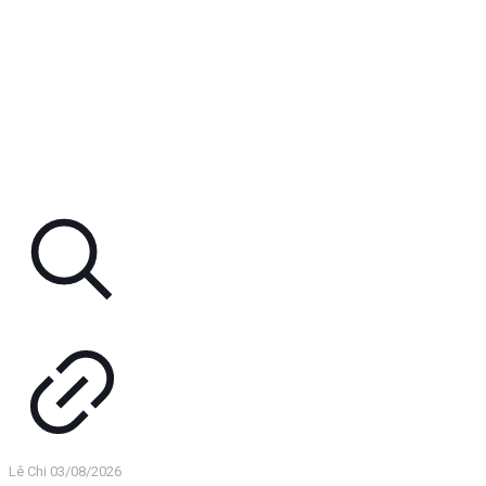
Lê Chi
03/08/2026