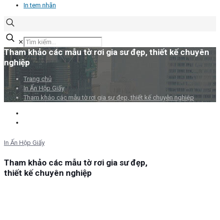
In tem nhãn
✕
Tham khảo các mẫu tờ rơi gia sư đẹp, thiết kế chuyên
nghiệp
Trang chủ
In Ấn Hộp Giấy
Tham khảo các mẫu tờ rơi gia sư đẹp, thiết kế chuyên nghiệp
In Ấn Hộp Giấy
Tham khảo các mẫu tờ rơi gia sư đẹp,
thiết kế chuyên nghiệp