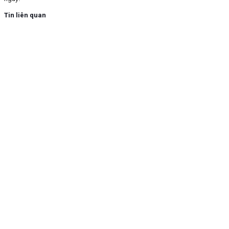
Tin liên quan