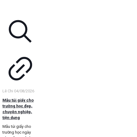
Lê Chi
04/08/2026
Mẫu túi giấy cho
trường học đẹp,
chuyên nghiệp,
tiện dụng
Mẫu túi giấy cho
trường học ngày