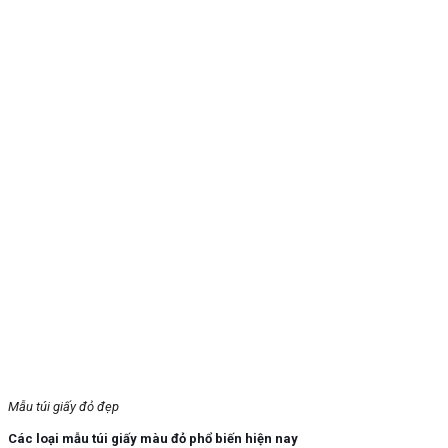
Mẫu túi giấy đỏ đẹp
Các loại mẫu túi giấy màu đỏ phổ biến hiện nay