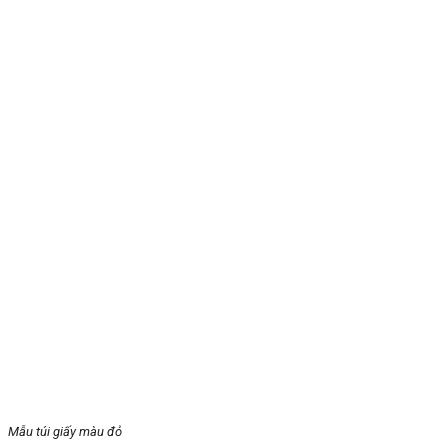
Mẫu túi giấy màu đỏ