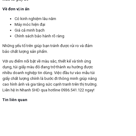
Về đơn vị in ấn
Có kinh nghiệm lâu năm
Máy móc hiện đại
Giá cả minh bạch
Chính sách bảo hành rõ ràng
Những yếu tố trên giúp bạn tránh được rủi ro và đảm
bảo chất lượng sản phẩm.
Với ưu điểm nổi bật về màu sắc, thiết kế và tính ứng
dụng, túi giấy màu đỏ đang trở thành xu hướng được
nhiều doanh nghiệp tin dùng. Việc đầu tư vào mẫu túi
giấy chất lượng chính là bước đi thông minh giúp nâng
cao hình ảnh và gia tăng sức cạnh tranh trên thị trường.
Liên hệ In Nhanh SHD qua hotline 0936.541.122 ngay!
Tin liên quan