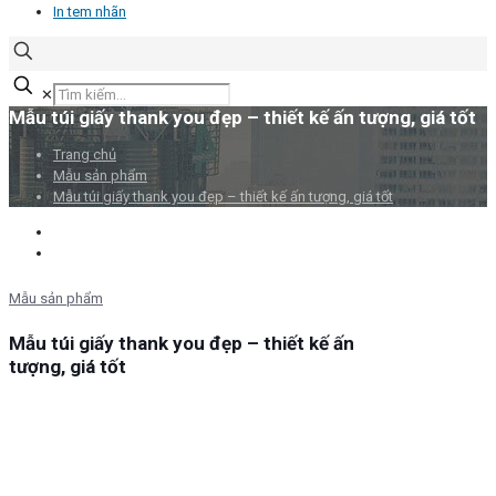
In tem nhãn
✕
Mẫu túi giấy thank you đẹp – thiết kế ấn tượng, giá tốt
Trang chủ
Mẫu sản phẩm
Mẫu túi giấy thank you đẹp – thiết kế ấn tượng, giá tốt
Mẫu sản phẩm
Mẫu túi giấy thank you đẹp – thiết kế ấn
tượng, giá tốt