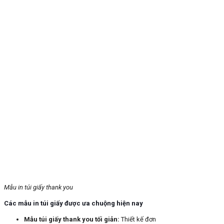
Mẫu in túi giấy thank you
Các mẫu in túi giấy được ưa chuộng hiện nay
Mẫu túi giấy thank you tối giản
:
Thiết kế đơn