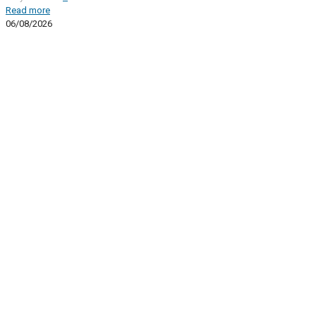
Read more
06/08/2026