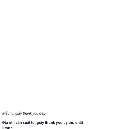
Mẫu túi giấy thank you đẹp
Địa chỉ sản xuất túi giấy thank you uy tín, chất
lượng