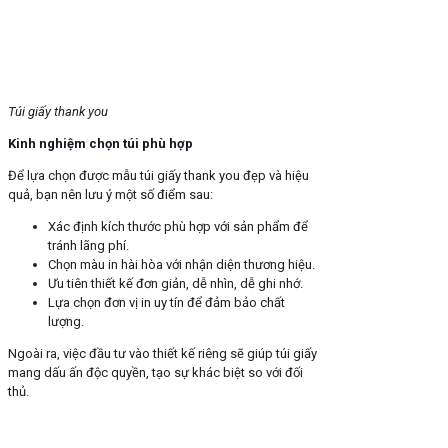
Túi giấy thank you
Kinh nghiệm chọn túi phù hợp
Để lựa chọn được mẫu túi giấy thank you đẹp và hiệu
quả, bạn nên lưu ý một số điểm sau:
Xác định kích thước phù hợp với sản phẩm để
tránh lãng phí.
Chọn màu in hài hòa với nhận diện thương hiệu.
Ưu tiên thiết kế đơn giản, dễ nhìn, dễ ghi nhớ.
Lựa chọn đơn vị in uy tín để đảm bảo chất
lượng.
Ngoài ra, việc đầu tư vào thiết kế riêng sẽ giúp túi giấy
mang dấu ấn độc quyền, tạo sự khác biệt so với đối
thủ.