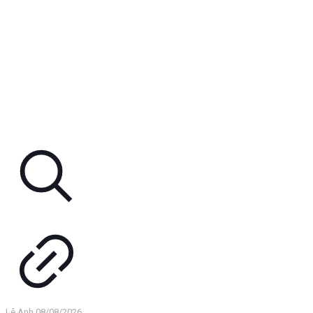
Lê Anh
08/08/2026