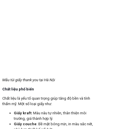
Mẫu túi giấy thank you tại Hà Nội
Chất liệu phổ biến
Chất liệu là yếu tố quan trọng giúp tăng độ bền và tính
thẩm mỹ. Một số loại giấy như:
Giấy kraft
: Màu nâu tự nhiên, thân thiện môi
trường, giá thành hợp lý.
Giấy couche
: Bề mặt bóng mịn, in màu sắc nét,