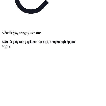
Mẫu túi giấy công ty kiến trúc
Mẫu túi giấy công ty kiến trúc đẹp, chuyên nghiệp, ấn
tượng