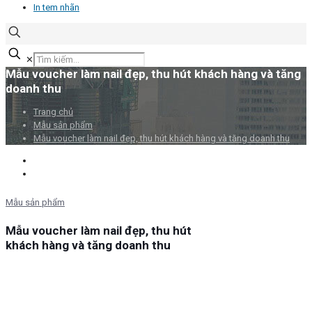
In tem nhãn
✕
Mẫu voucher làm nail đẹp, thu hút khách hàng và tăng
doanh thu
Trang chủ
Mẫu sản phẩm
Mẫu voucher làm nail đẹp, thu hút khách hàng và tăng doanh thu
Mẫu sản phẩm
Mẫu voucher làm nail đẹp, thu hút
khách hàng và tăng doanh thu