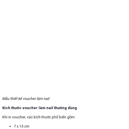
Mẫu thiết kế voucher làm nail
Kích thước voucher làm nail thường dùng
Khi in voucher, các kích thước phổ biến gồm:
7 x 15 cm