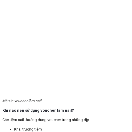
Mẫu in voucher làm nail
Khi nào nên sử dụng voucher làm nail?
Các tiệm nail thường dùng voucher trong những dịp:
Khai trương tiệm