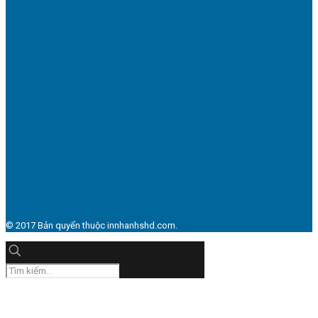
© 2017 Bản quyển thuộc innhanhshd.com.