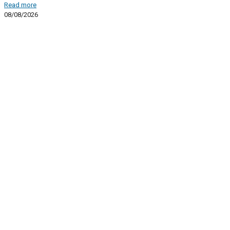
Read more
08/08/2026