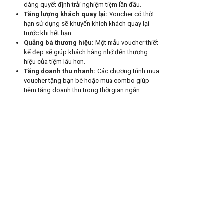
dàng quyết định trải nghiệm tiệm lần đầu.
Tăng lượng khách quay lại
:
Voucher có thời
hạn sử dụng sẽ khuyến khích khách quay lại
trước khi hết hạn.
Quảng bá thương hiệu
:
Một mẫu voucher thiết
kế đẹp sẽ giúp khách hàng nhớ đến thương
hiệu của tiệm lâu hơn.
Tăng doanh thu nhanh
:
Các chương trình mua
voucher tặng bạn bè hoặc mua combo giúp
tiệm tăng doanh thu trong thời gian ngắn.