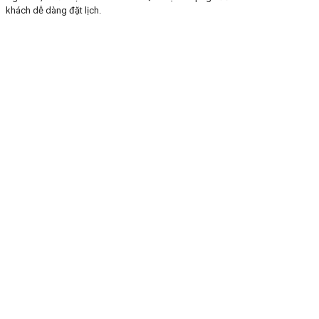
khách dễ dàng đặt lịch.