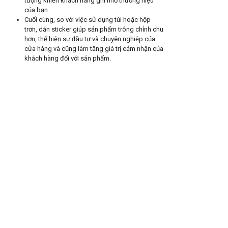
tượng khiến khách hàng ghi nhớ thương hiệu
của bạn.
Cuối cùng, so với việc sử dụng túi hoặc hộp
trơn, dán sticker giúp sản phẩm trông chỉnh chu
hơn, thể hiện sự đầu tư và chuyên nghiệp của
cửa hàng và cũng làm tăng giá trị cảm nhận của
khách hàng đối với sản phẩm.