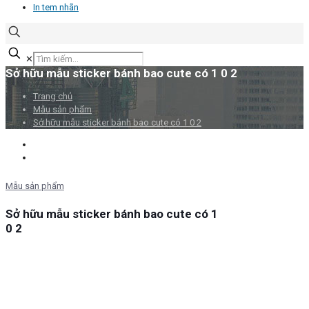
In tem nhãn
✕
Sở hữu mẫu sticker bánh bao cute có 1 0 2
Trang chủ
Mẫu sản phẩm
Sở hữu mẫu sticker bánh bao cute có 1 0 2
Mẫu sản phẩm
Sở hữu mẫu sticker bánh bao cute có 1
0 2