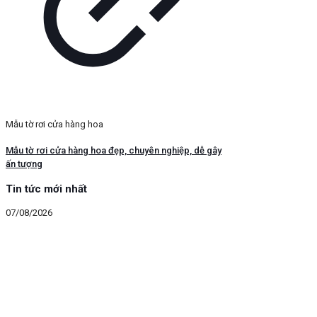
Mẫu tờ rơi cửa hàng hoa
Mẫu tờ rơi cửa hàng hoa đẹp, chuyên nghiệp, dễ gây
ấn tượng
Tin tức mới nhất
07/08/2026