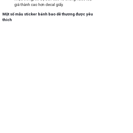
giá thành cao hơn decal giấy.
Một số mẫu sticker bánh bao dễ thương được yêu
thích