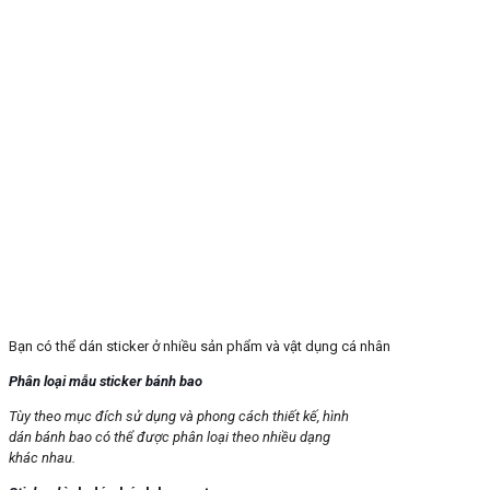
Bạn có thể dán sticker ở nhiều sản phẩm và vật dụng cá nhân
Phân loại mẫu sticker bánh bao
Tùy theo mục đích sử dụng và phong cách thiết kế, hình
dán bánh bao có thể được phân loại theo nhiều dạng
khác nhau.