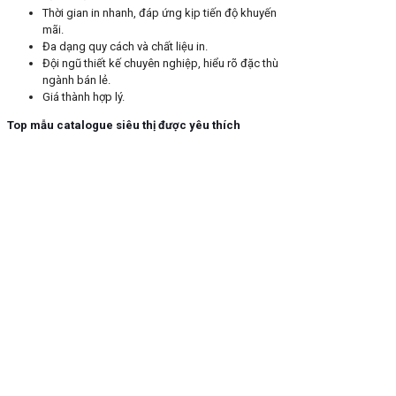
Thời gian in nhanh, đáp ứng kịp tiến độ khuyến
mãi.
Đa dạng quy cách và chất liệu in.
Đội ngũ thiết kế chuyên nghiệp, hiểu rõ đặc thù
ngành bán lẻ.
Giá thành hợp lý.
Top mẫu catalogue siêu thị được yêu thích