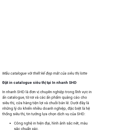
Mẫu catalogue với thiết kế đẹp mắt của siêu thị lotte
Đặt in catalogue siêu thị tại In nhanh SHD
In nhanh SHD là đơn vị chuyên nghiệp trong lĩnh vực in
ấn catalogue, tờ rơi và các ấn phẩm quảng cáo cho
siêu thị, cửa hàng tiện lợi và chuỗi bán lẻ. Dưới đây là
những lý do khiến nhiều doanh nghiệp, đặc biệt là hệ
thống siêu thị, tin tưởng lựa chọn dịch vụ của SHD:
Công nghệ in hiện đại, hình ảnh sắc nét, màu
sắc chuẩn xác.