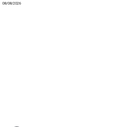
08/08/2026