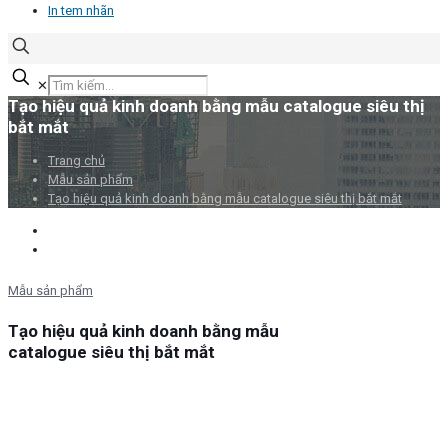
In tem nhãn
✕
Tạo hiệu quả kinh doanh bằng mẫu catalogue siêu thị
bắt mắt
Trang chủ
Mẫu sản phẩm
Tạo hiệu quả kinh doanh bằng mẫu catalogue siêu thị bắt mắt
Mẫu sản phẩm
Tạo hiệu quả kinh doanh bằng mẫu
catalogue siêu thị bắt mắt