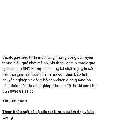
Catalogue siêu thị là một trong những công cụ truyền
thông hiệu quả nhất mà chi phí thấp. Việc in catalogue
tại In nhanh SHD không chỉ mang lại chất lượng in sắc
nét, thời gian sản xuất nhanh mà còn đảm bảo tính
chuyên nghiệp và đồng bộ cho chiến dịch quảng bá
sản phẩm của doanh nghiệp. Hotline đặt in khi cần cho
bạn
0936 54 11 22
.
Tin liên quan
Tham khảo một số bộ sticker bướm bướm đẹp và ấn
tượng