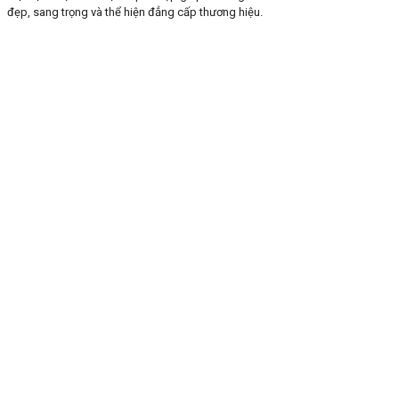
đẹp, sang trọng và thể hiện đẳng cấp thương hiệu.