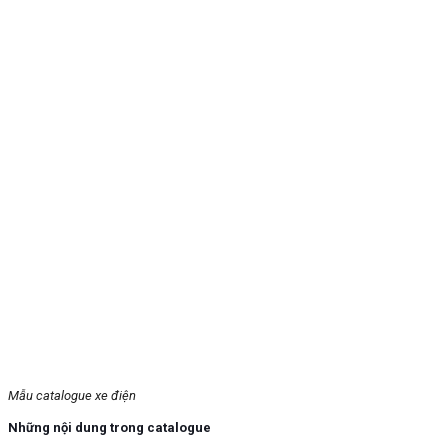
Mẫu catalogue xe điện
Những nội dung trong catalogue