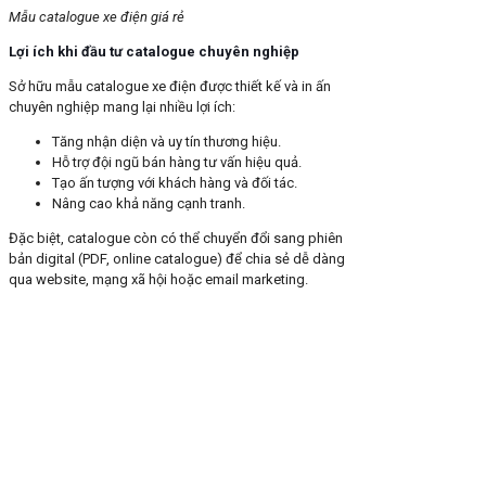
Mẫu catalogue xe điện giá rẻ
Lợi ích khi đầu tư catalogue chuyên nghiệp
Sở hữu mẫu catalogue xe điện được thiết kế và in ấn
chuyên nghiệp mang lại nhiều lợi ích:
Tăng nhận diện và uy tín thương hiệu.
Hỗ trợ đội ngũ bán hàng tư vấn hiệu quả.
Tạo ấn tượng với khách hàng và đối tác.
Nâng cao khả năng cạnh tranh.
Đặc biệt, catalogue còn có thể chuyển đổi sang phiên
bản digital (PDF, online catalogue) để chia sẻ dễ dàng
qua website, mạng xã hội hoặc email marketing.