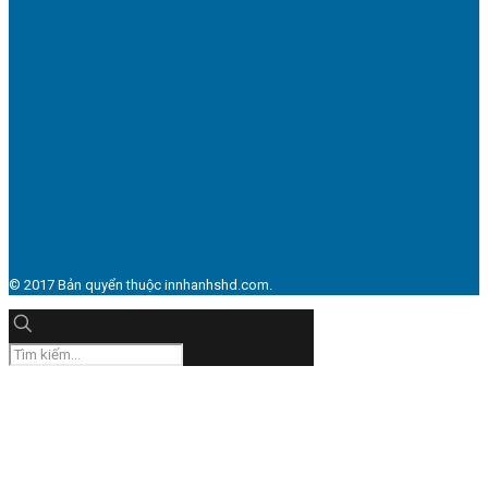
© 2017 Bản quyển thuộc innhanhshd.com.