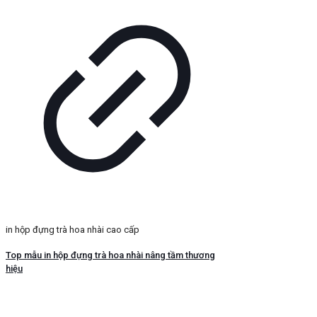
in hộp đựng trà hoa nhài cao cấp
Top mẫu in hộp đựng trà hoa nhài nâng tầm thương
hiệu