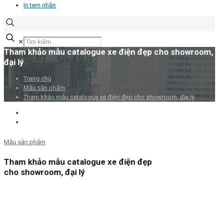
In tem nhãn
✕
Tham khảo mẫu catalogue xe điện đẹp cho showroom,
đại lý
Trang chủ
Mẫu sản phẩm
Tham khảo mẫu catalogue xe điện đẹp cho showroom, đại lý
Mẫu sản phẩm
Tham khảo mẫu catalogue xe điện đẹp
cho showroom, đại lý