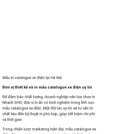
Mẫu in catalogue xe điện tại Hà Nội
Đơn vị thiết kế và in mẫu catalogue xe điện uy tín
Để đảm bảo chất lượng, doanh nghiệp nên lựa chọn In
Nhanh SHD, đơn vị in ấn có kinh nghiệm trong lĩnh vực
mẫu catalogue xe điện. Một đối tác uy tín sẽ tư vấn từ
chất liệu đến kỹ thuật in phù hợp, giúp tiết kiệm chi phí
và thời gian.
Trong chiến lược marketing hiện đại, mẫu catalogue xe