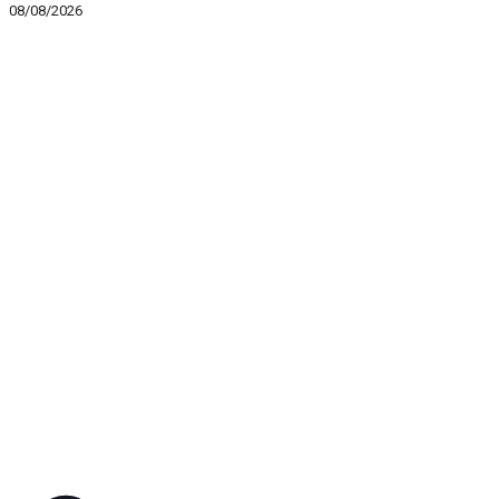
08/08/2026