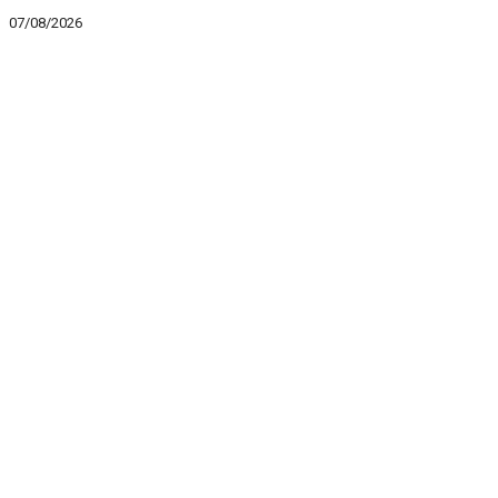
07/08/2026