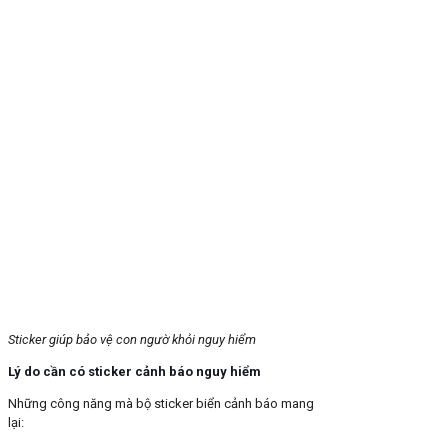
Sticker giúp bảo vệ con ngườ khỏi nguy hiểm
Lý do cần có sticker cảnh báo nguy hiểm
Những công năng mà bộ sticker biển cảnh báo mang
lại: