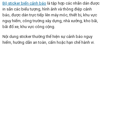
Bộ sticker biển cảnh báo
là tập hợp các nhãn dán được
in sẵn các biểu tượng, hình ảnh và thông điệp cảnh
báo, được dán trực tiếp lên máy móc, thiết bị, khu vực
nguy hiểm, công trường xây dựng, nhà xưởng, kho bãi,
bãi đổ xe, khu vực công cộng.
Nội dung sticker thường thể hiện sự cảnh báo nguy
hiểm, hướng dẫn an toàn, cấm hoặc hạn chế hành vi.