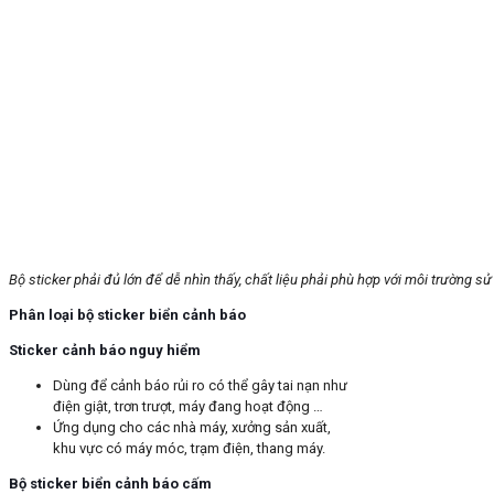
Bộ sticker phải đủ lớn để dễ nhìn thấy, chất liệu phải phù hợp với môi trường s
Phân loại bộ sticker biển cảnh báo
Sticker cảnh báo nguy hiểm
Dùng để cảnh báo rủi ro có thể gây tai nạn như
điện giật, trơn trượt, máy đang hoạt động …
Ứng dụng cho các nhà máy, xưởng sản xuất,
khu vực có máy móc, trạm điện, thang máy.
Bộ sticker biển cảnh báo cấm