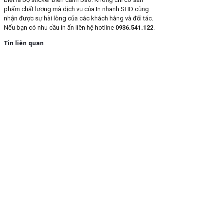
phẩm chất lượng mà dịch vụ của In nhanh SHD cũng
nhận được sự hài lòng của các khách hàng và đối tác.
Nếu bạn có nhu cầu in ấn liên hệ hotline
0936.541.122
.
Tin liên quan